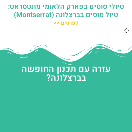
טיולי סוסים בפארק הלאומי מונטסראט:
טיול סוסים בברצלונה (Montserrat)
לפרטים >>
עזרה עם תכנון החופשה
בברצלונה?