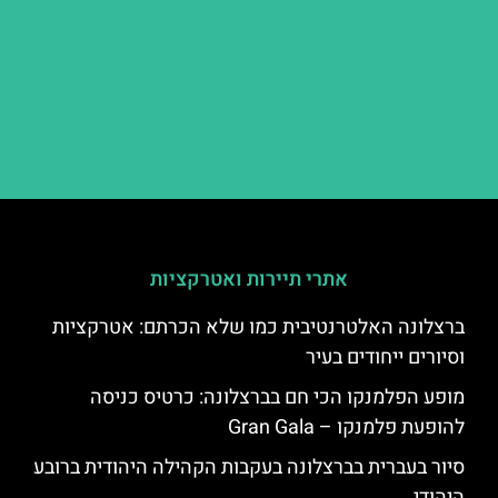
אתרי תיירות ואטרקציות
ברצלונה האלטרנטיבית כמו שלא הכרתם: אטרקציות
וסיורים ייחודים בעיר
מופע הפלמנקו הכי חם בברצלונה: כרטיס כניסה
להופעת פלמנקו – Gran Gala
סיור בעברית בברצלונה בעקבות הקהילה היהודית ברובע
היהודי