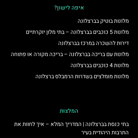
איפה לישון?
מלונות בוטיק בברצלונה
מלונות 5 כוכבים בברצלונה – בתי מלון יוקרתיים
דירות להשכרה במרכז בברצלונה
מלונות עם בריכה בברצלונה – בריכה מקורה או פתוחה
מלונות 4 כוכבים בברצלונה
מלונות מומלצים בשדרות הרמבלס ברצלונה
המלצות
בתי כנסת בברצלונה | המדריך המלא – איך לחוות את
התרבות היהודית בעיר