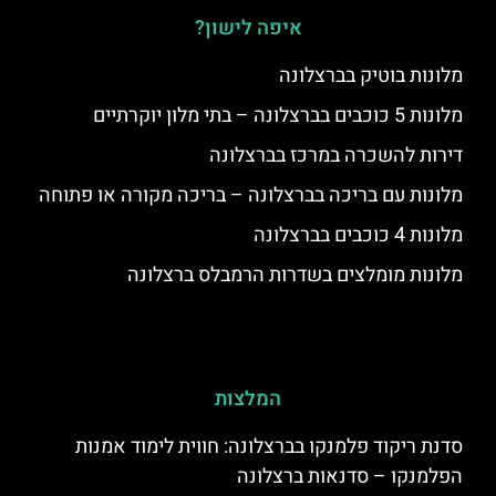
איפה לישון?
מלונות בוטיק בברצלונה
מלונות 5 כוכבים בברצלונה – בתי מלון יוקרתיים
דירות להשכרה במרכז בברצלונה
מלונות עם בריכה בברצלונה – בריכה מקורה או פתוחה
מלונות 4 כוכבים בברצלונה
מלונות מומלצים בשדרות הרמבלס ברצלונה
המלצות
סדנת ריקוד פלמנקו בברצלונה: חווית לימוד אמנות
הפלמנקו – סדנאות ברצלונה