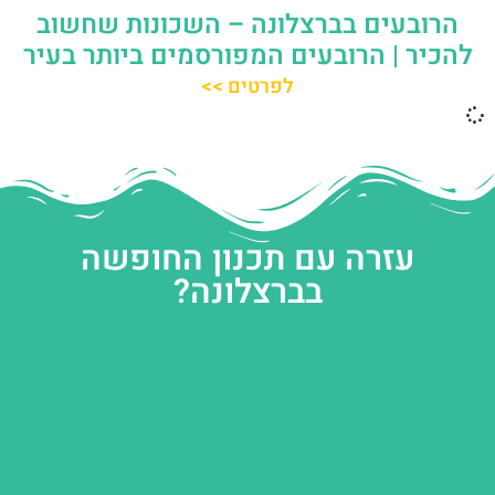
הרובעים בברצלונה – השכונות שחשוב
להכיר | הרובעים המפורסמים ביותר בעיר
לפרטים >>
עזרה עם תכנון החופשה
בברצלונה?