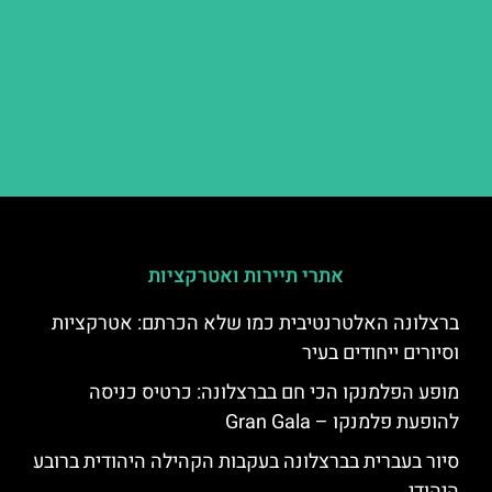
אתרי תיירות ואטרקציות
ברצלונה האלטרנטיבית כמו שלא הכרתם: אטרקציות
וסיורים ייחודים בעיר
מופע הפלמנקו הכי חם בברצלונה: כרטיס כניסה
להופעת פלמנקו – Gran Gala
סיור בעברית בברצלונה בעקבות הקהילה היהודית ברובע
היהודי