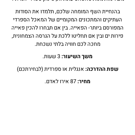
בהנחיית השף המומחה שלכם, תלמדו את הסודות
העתיקים והמתכונים המקומיים של המאכל הספרדי
המפורסם ביותר- הפאייה. בין אם תבחרו להכין פאייה
פירות ים ובין אם תחליטו ללכת על הגרסה הצמחונית,
מחכה לכם חוויה בלתי נשכחת.
משך השיעור:
3 שעות.
שפת ההדרכה:
אנגלית או ספרדית (לבחירתכם)
מחיר:
87 אירו לאדם.