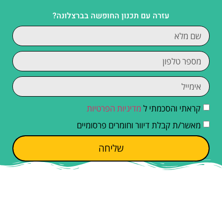
עזרה עם תכנון החופשה בברצלונה?
קראתי והסכמתי ל
מדיניות הפרטיות
מאשר/ת קבלת דיוור וחומרים פרסומיים
שליחה