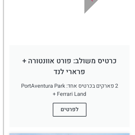
פה!
כרטיס משולב: פורט אוונטורה +
פרארי לנד
2 פארקים בכרטיס אחד: PortAventura Park
+ Ferrari Land
לפרטים