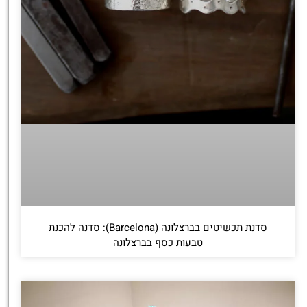
סדנת תכשיטים בברצלונה (Barcelona): סדנה להכנת
טבעות כסף בברצלונה