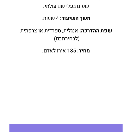
שפים בעלי שם עולמי.
משך השיעור:
4 שעות.
שפת ההדרכה:
אנגלית, ספרדית או צרפתית
(לבחירתכם).
מחיר:
185 אירו לאדם.