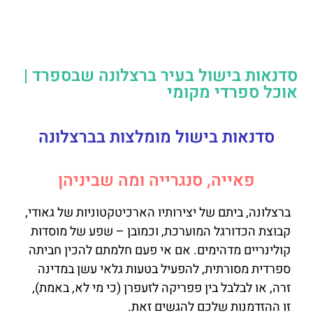
סדנאות בישול בעיר ברצלונה שבספרד |
אוכל ספרדי מקומי
סדנאות בישול מומלצות בברצלונה
פאייה, סנגרייה ומה שביניהן
ברצלונה, ביתם של יצירותיו הארכיטקטוניות של גאודי,
קבוצת הכדורגל המוערכת, וכמובן – שפע של מוסדות
קולינריים מדהימים. אם אי פעם חלמתם להכין חביתה
ספרדית מסורתית, להפעיל בטעות גלאי עשן במדינה
זרה, או לבלבל בין פפריקה לזעפרן (כי מי לא, באמת),
זו ההזדמנות שלכם להגשים זאת.