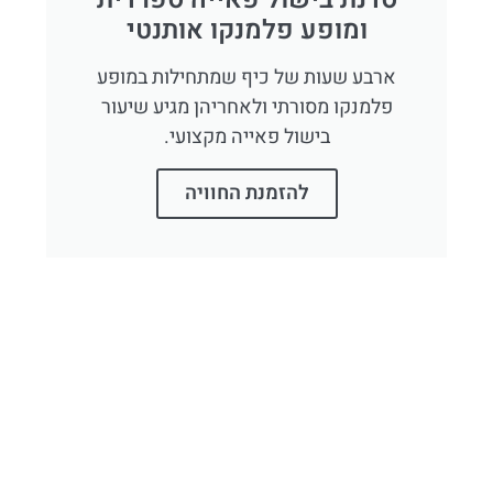
ומופע פלמנקו אותנטי
ארבע שעות של כיף שמתחילות במופע
פלמנקו מסורתי ולאחריהן מגיע שיעור
בישול פאייה מקצועי.
להזמנת החוויה