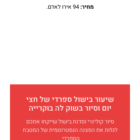
מחיר:
94 אירו לאדם.
שיעור בישול ספרדי של חצי
יום וסיור בשוק לה בוקרייה
סיור קולינרי וסדנת בישול שייקחו אתכם
לגלות את הסצנה הגסטרונומית של המטבח
הספרדי.