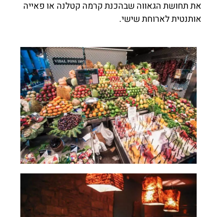
את תחושת הגאווה שבהכנת קרמה קטלנה או פאייה
אותנטית לארוחת שישי.