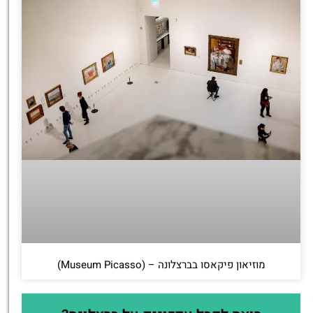
מוזיאון פיקאסו בברצלונה – (Museum Picasso)