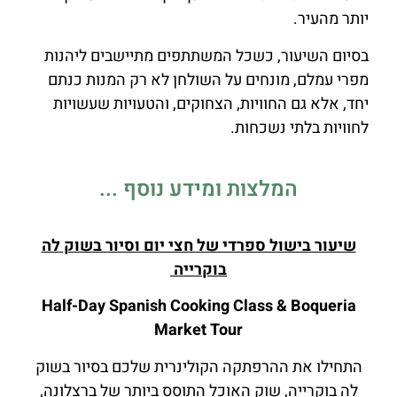
יותר מהעיר.
בסיום השיעור, כשכל המשתתפים מתיישבים ליהנות
מפרי עמלם, מונחים על השולחן לא רק המנות כנתם
יחד, אלא גם החוויות, הצחוקים, והטעויות שעשויות
לחוויות בלתי נשכחות.
המלצות ומידע נוסף ...
שיעור בישול ספרדי של חצי יום וסיור בשוק לה
בוקרייה
Half-Day Spanish Cooking Class & Boqueria
Market Tour
התחילו את ההרפתקה הקולינרית שלכם בסיור בשוק
לה בוקרייה, שוק האוכל התוסס ביותר של ברצלונה,