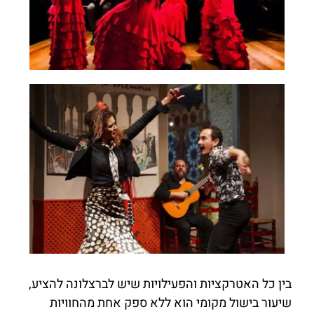
בין כל האטרקציות והפעילויות שיש לברצלונה להציע,
שיעור בישול מקומי הוא ללא ספק אחת מהחוויות