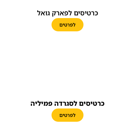
כרטיסים לפארק גואל
לפרטים
כרטיסים לסגרדה פמיליה
לפרטים