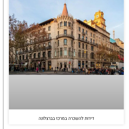
דירות להשכרה במרכז בברצלונה