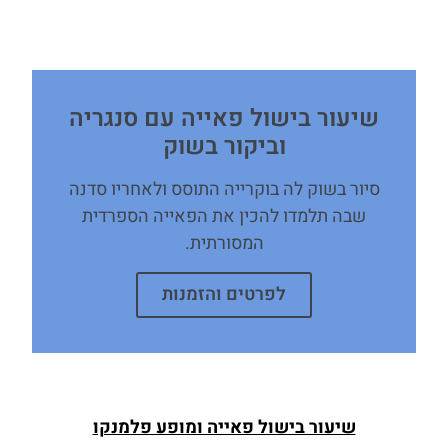
שיעור בישול פאייה עם סנגריה
וביקור בשוק
סיור בשוק לה בוקרייה התוסס ולאחריו סדנה
שבה תלמדו להכין את הפאייה הספרדית
המסורתית.
לפרטים והזמנות
שיעור בישול פאייה ומופע פלמנקו