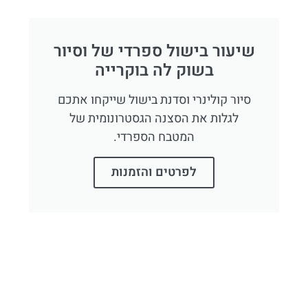
שיעור בישול ספרדי של וסיור
בשוק לה בוקרייה
סיור קולינרי וסדנת בישול שייקחו אתכם
לגלות את הסצנה הגסטרונומית של
המטבח הספרדי.
לפרטים והזמנות