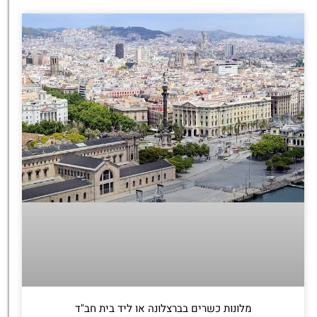
מלונות כשרים בברצלונה או ליד בית חב"ד