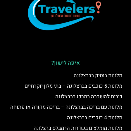
איפה לישון?
מלונות בוטיק בברצלונה
מלונות 5 כוכבים בברצלונה – בתי מלון יוקרתיים
דירות להשכרה במרכז בברצלונה
מלונות עם בריכה בברצלונה – בריכה מקורה או פתוחה
מלונות 4 כוכבים בברצלונה
מלונות מומלצים בשדרות הרמבלס ברצלונה