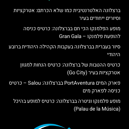
ברצלונה האלטרנטיבית כמו שלא הכרתם: אטרקציות
וסיורים ייחודים בעיר
מופע הפלמנקו הכי חם בברצלונה: כרטיס כניסה
להופעת פלמנקו – Gran Gala
סיור בעברית בברצלונה בעקבות הקהילה היהודית ברובע
היהודי
כרטיס ההטבות של ברצלונה: כרטיס הנחות למגוון
אטרקציות בעיר (Go City)
פארק המים PortAventura בברצלונה: Salou – כרטיס
כניסה לפארק מים
מופע פלמנקו וגיטרה בברצלונה: כרטיס למופע בהיכל
(Palau de la Música)