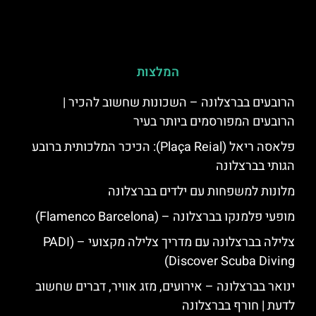
המלצות
הרובעים בברצלונה – השכונות שחשוב להכיר |
הרובעים המפורסמים ביותר בעיר
פלאסה ריאל (Plaça Reial): הכיכר המלכותית ברובע
הגותי בברצלונה
מלונות למשפחות עם ילדים בברצלונה
מופעי פלמנקו בברצלונה – (Flamenco Barcelona)
צלילה בברצלונה עם מדריך צלילה מקצועי – (PADI
Discover Scuba Diving)
ינואר בברצלונה – אירועים, מזג אוויר, דברים שחשוב
לדעת | חורף בברצלונה