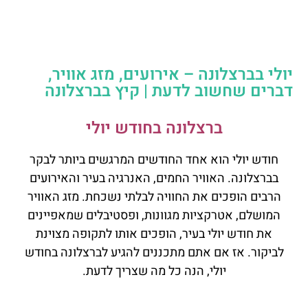
יולי בברצלונה – אירועים, מזג אוויר,
דברים שחשוב לדעת | קיץ בברצלונה
ברצלונה בחודש יולי
חודש יולי הוא אחד החודשים המרגשים ביותר לבקר
בברצלונה. האוויר החמים, האנרגיה בעיר והאירועים
הרבים הופכים את החוויה לבלתי נשכחת. מזג האוויר
המושלם, אטרקציות מגוונות, ופסטיבלים שמאפיינים
את חודש יולי בעיר, הופכים אותו לתקופה מצוינת
לביקור. אז אם אתם מתכננים להגיע לברצלונה בחודש
יולי, הנה כל מה שצריך לדעת.