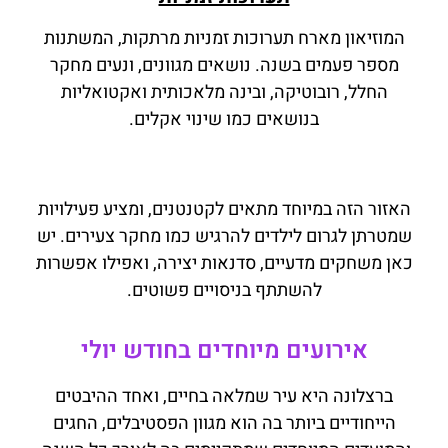
המוזיאון מארח תערוכות זמניות מרתקות, המשתנות
מספר פעמים בשנה. נושאים מגוונים, ונעים מחקר
החלל, רובוטיקה, ובינה מלאכותית ואקטואליות
בנושאים כמו שינוי אקלים.
האזור הזה במיוחד מתאים לקטנטנים, ומציע פעילויות
שמטרתן לגרום לילדים להרגיש כמו מחקר צעירים. יש
כאן משחקים מדעיים, סדנאות יצירה, ואפילו אפשרות
להשתתף בניסויים פשוטים.
אירועים מיוחדים בחודש יולי
ברצלונה היא עיר שמלאה בחיים, ואחד ההיבטים
הייחודיים ביותר בה הוא מגוון הפסטיבלים, החגים