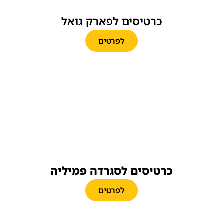
כרטיסים לפארק גואל
לפרטים
כרטיסים לסגרדה פמיליה
לפרטים