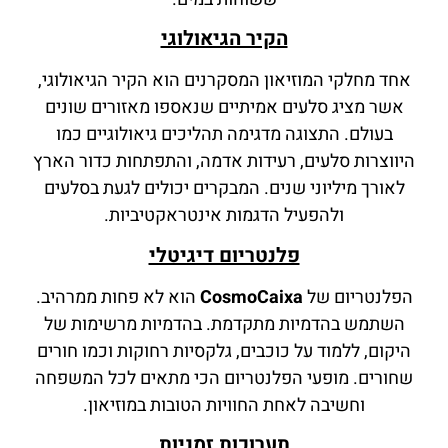
הקיר הגיאולוגי
אחד מחלקי המוזיאון המסקרנים הוא הקיר הגיאולוגי,
אשר מציג סלעים אמיתיים שנאספו מאזורים שונים
בעולם. התצוגה מדגימה תהליכים גיאולוגיים כמו
היווצרות סלעים, רעידות אדמה, והתפתחות כדור הארץ
לאורך מיליוני שנים. המבקרים יכולים לגעת בסלעים
ולהפעיל הדגמות אינטראקטיביות.
פלנטריום דיגיטלי
הפלנטריום של
CosmoCaixa
הוא לא פחות ממרהיב.
השתמש בהדמיות מתקדמת. בהדמיות מרשימות של
היקום, ללמוד על כוכבים, גלקסיות רחוקות וכמו חורים
שחורים. מופעי הפלנטריום הכי מתאים לכל המשפחה
וחשיבה לאחת החוויות הטובות במוזיאון.
תערוכות זמניות