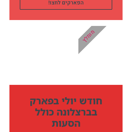
הפארקים לחצו!
מומלץ
חודש יולי בפארק
בברצלונה כולל
הסעות