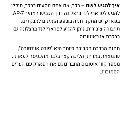
איך להגיע לשם
– רכב, אם אתם נוסעים ברכב, תוכלו
להגיע לפרארי לנד ברצלונה דרך הכביש המהיר AP-7.
בפארק יש מתקני חניה בשפע הזמינים למבקרים.
תחבורה ציבורית, ניתן להגיע לפרארי לנד ברצלונה גם
ברכבת או באוטובוס.
תחנת הרכבת הקרובה ביותר היא "פורט אוונטורה",
שנמצאת במרחק הליכה קצר בלבד מהכניסה לפארק.
מספר קווי אוטובוס מחברים גם את הפארק עם הערים
הסמוכות.