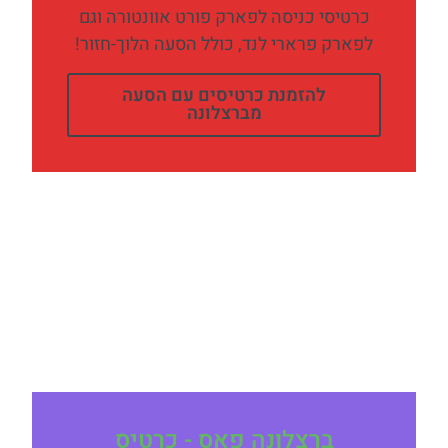
כרטיסי כניסה לפארק פורט אוונטורה וגם
לפארק פרארי לנד, כולל הסעה הלוך-חזור!
להזמנת כרטיסים עם הסעה
מברצלונה
ברצלונה פאס - כרטיס