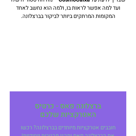
ועד למה אפשר לראות בו, ולמה הוא נחשב לאחד
המקומות המרתקים ביותר לביקור בברצלונה.
ברצלונה פאס - כרטיס
האטרקציות שלכם
חובבים אטרקציות מיוחדים בברצלונה? רכשו
את הברצלונה פאס ותהנו מהטבות ייחודיות!