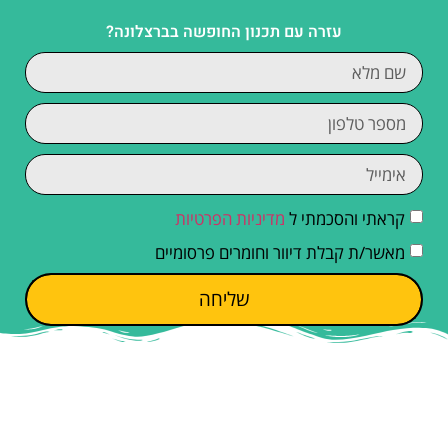
עזרה עם תכנון החופשה בברצלונה?
קראתי והסכמתי ל
מדיניות הפרטיות
מאשר/ת קבלת דיוור וחומרים פרסומיים
שליחה