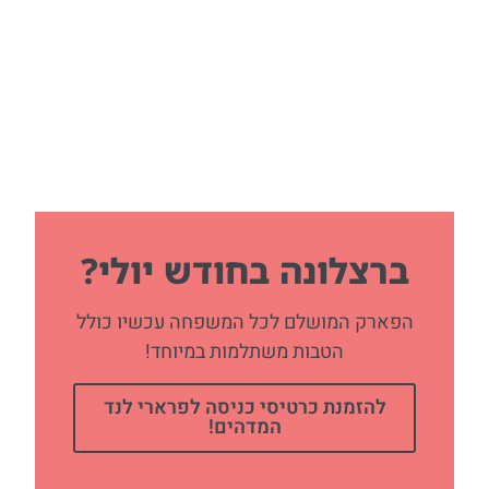
ברצלונה בחודש יולי?
הפארק המושלם לכל המשפחה עכשיו כולל
הטבות משתלמות במיוחד!
להזמנת כרטיסי כניסה לפרארי לנד
המדהים!