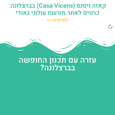
קאזה ויסנס (Casa Vicens) בברצלונה:
כרטיס לאתר מורשת עולמי גאודי
לפרטים >>
עזרה עם תכנון החופשה
בברצלונה?