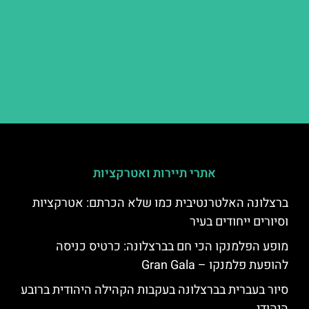
אתרי תיירות ואטרקציות
ברצלונה האלטרנטיבית כמו שלא הכרתם: אטרקציות
וסיורים ייחודים בעיר
מופע הפלמנקו הכי חם בברצלונה: כרטיס כניסה
להופעת פלמנקו – Gran Gala
סיור בעברית בברצלונה בעקבות הקהילה היהודית ברובע
היהודי