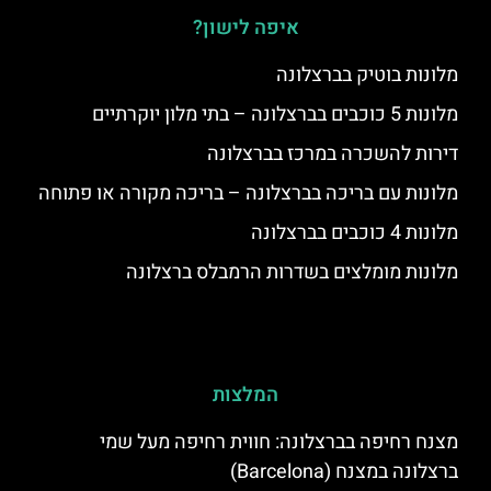
איפה לישון?
מלונות בוטיק בברצלונה
מלונות 5 כוכבים בברצלונה – בתי מלון יוקרתיים
דירות להשכרה במרכז בברצלונה
מלונות עם בריכה בברצלונה – בריכה מקורה או פתוחה
מלונות 4 כוכבים בברצלונה
מלונות מומלצים בשדרות הרמבלס ברצלונה
המלצות
מצנח רחיפה בברצלונה: חווית רחיפה מעל שמי
ברצלונה במצנח (Barcelona)