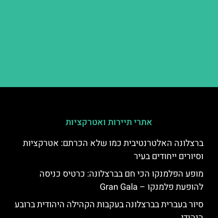
אתרי תיירות ואטרקציות
ברצלונה האלטרנטיבית כמו שלא הכרתם: אטרקציות
וסיורים ייחודים בעיר
מופע הפלמנקו הכי חם בברצלונה: כרטיס כניסה
להופעת פלמנקו – Gran Gala
סיור בעברית בברצלונה בעקבות הקהילה היהודית ברובע
היהודי