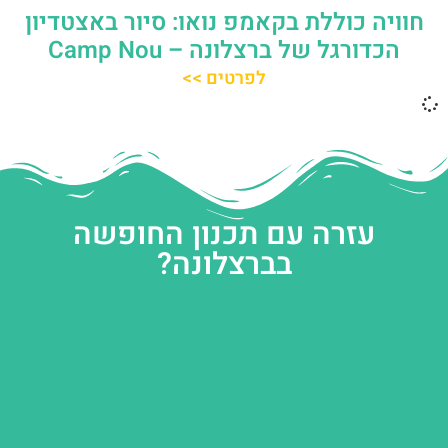
חוויה כוללת בקאמפ נואו: סיור באצטדיון
הכדורגל של ברצלונה – Camp Nou
לפרטים >>
עזרה עם תכנון החופשה
בברצלונה?