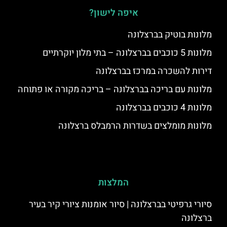
איפה לישון?
מלונות בוטיק בברצלונה
מלונות 5 כוכבים בברצלונה – בתי מלון יוקרתיים
דירות להשכרה במרכז בברצלונה
מלונות עם בריכה בברצלונה – בריכה מקורה או פתוחה
מלונות 4 כוכבים בברצלונה
מלונות מומלצים בשדרות הרמבלס ברצלונה
המלצות
סיורי גרפיטי בברצלונה | סיור אומנות ציורי קיר בעיר
ברצלונה