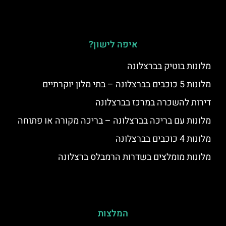
איפה לישון?
מלונות בוטיק בברצלונה
מלונות 5 כוכבים בברצלונה – בתי מלון יוקרתיים
דירות להשכרה במרכז בברצלונה
מלונות עם בריכה בברצלונה – בריכה מקורה או פתוחה
מלונות 4 כוכבים בברצלונה
מלונות מומלצים בשדרות הרמבלס ברצלונה
המלצות