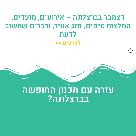
דצמבר בברצלונה – אירועים, מועדים,
המלצות טיפים, מזג אוויר, ודברים שחשוב
לדעת
לפרטים >>
עזרה עם תכנון החופשה
בברצלונה?