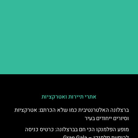
אתרי תיירות ואטרקציות
ברצלונה האלטרנטיבית כמו שלא הכרתם: אטרקציות
וסיורים ייחודים בעיר
מופע הפלמנקו הכי חם בברצלונה: כרטיס כניסה
להופעת פלמנקו – Gran Gala