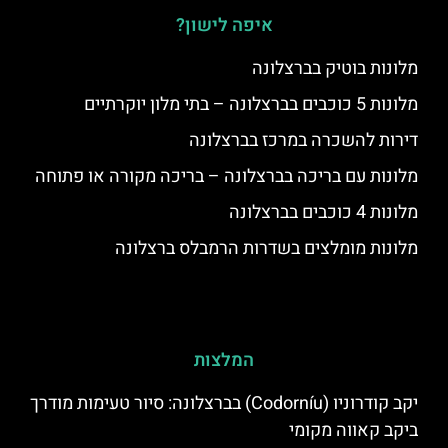
איפה לישון?
מלונות בוטיק בברצלונה
מלונות 5 כוכבים בברצלונה – בתי מלון יוקרתיים
דירות להשכרה במרכז בברצלונה
מלונות עם בריכה בברצלונה – בריכה מקורה או פתוחה
מלונות 4 כוכבים בברצלונה
מלונות מומלצים בשדרות הרמבלס ברצלונה
המלצות
יקב קודרוניו (Codorníu) בברצלונה: סיור טעימות מודרך
ביקב קאווה מקומי