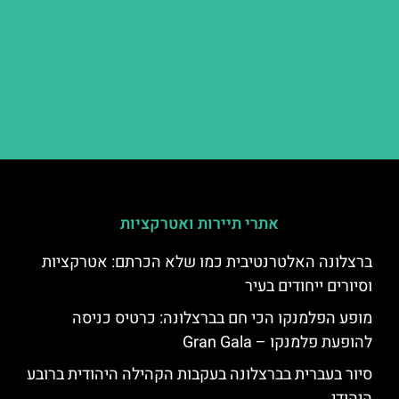
אתרי תיירות ואטרקציות
ברצלונה האלטרנטיבית כמו שלא הכרתם: אטרקציות
וסיורים ייחודים בעיר
מופע הפלמנקו הכי חם בברצלונה: כרטיס כניסה
להופעת פלמנקו – Gran Gala
סיור בעברית בברצלונה בעקבות הקהילה היהודית ברובע
היהודי