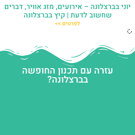
יוני בברצלונה – אירועים, מזג אוויר, דברים
שחשוב לדעת | קיץ בברצלונה
לפרטים >>
עזרה עם תכנון החופשה
בברצלונה?