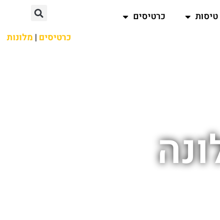
טיסות
כרטיסים
כרטיסים
|
מלונות
ונה