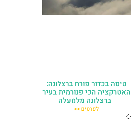
טיסה בכדור פורח ברצלונה:
האטרקציה הכי פנורמית בעיר
| ברצלונה מלמעלה
לפרטים >>