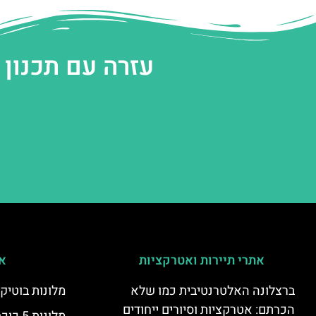
עזרה עם תכנון
אתרי תיירות ואטרקציות
אי
ברצלונה האלטרנטיבית כמו שלא
מלונות בוטיק
הכרתם: אטרקציות וסיורים ייחודים