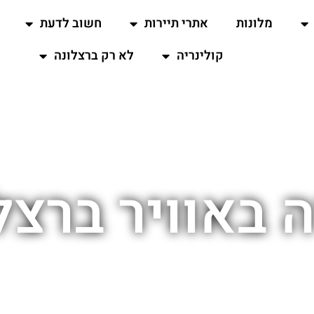
מלונות
אתרי תיירות
חשוב לדעת
קולינריה
לא רק ברצלונה
ה באוויר ברצל