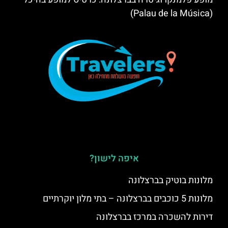
(Palau de la Música)
איפה לישון?
מלונות בוטיק בברצלונה
מלונות 5 כוכבים בברצלונה – בתי מלון יוקרתיים
דירות להשכרה במרכז בברצלונה