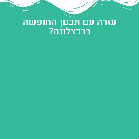
עזרה עם תכנון החופשה
בברצלונה?