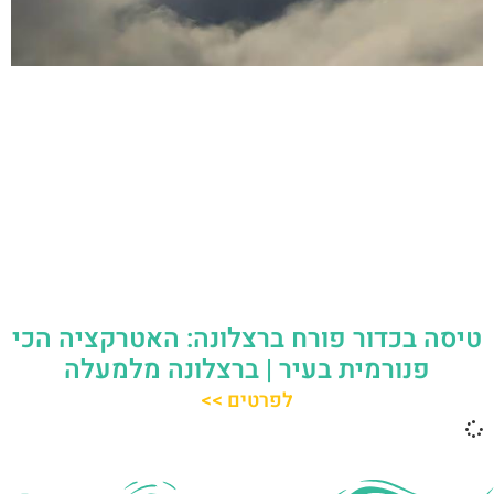
טיסה בכדור פורח ברצלונה: האטרקציה הכי
פנורמית בעיר | ברצלונה מלמעלה
לפרטים >>