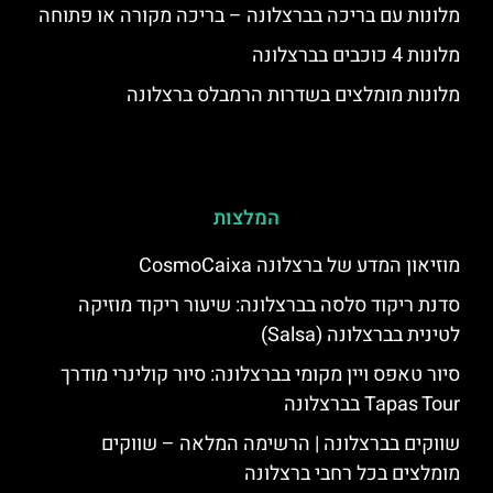
מלונות עם בריכה בברצלונה – בריכה מקורה או פתוחה
מלונות 4 כוכבים בברצלונה
מלונות מומלצים בשדרות הרמבלס ברצלונה
המלצות
מוזיאון המדע של ברצלונה CosmoCaixa
סדנת ריקוד סלסה בברצלונה: שיעור ריקוד מוזיקה
לטינית בברצלונה (Salsa)
סיור טאפס ויין מקומי בברצלונה: סיור קולינרי מודרך
Tapas Tour בברצלונה
שווקים בברצלונה | הרשימה המלאה – שווקים
מומלצים בכל רחבי ברצלונה