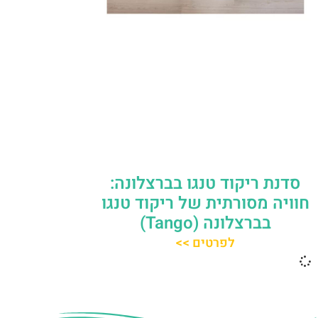
סדנת ריקוד טנגו בברצלונה:
חוויה מסורתית של ריקוד טנגו
בברצלונה (Tango)
לפרטים >>