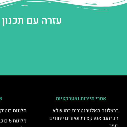
עזרה עם תכנון
אתרי תיירות ואטרקציות
אי
ברצלונה האלטרנטיבית כמו שלא
מלונות בוטיק
הכרתם: אטרקציות וסיורים ייחודים
מלונות
בעיר