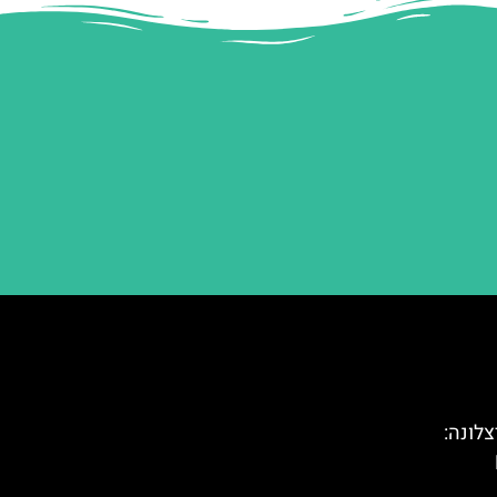
צלונה: