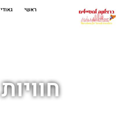
לתוכן
ראשי
גאודי
חוויות