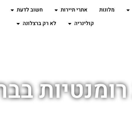
מלונות
אתרי תיירות
חשוב לדעת
קולינריה
לא רק ברצלונה
 רומנטיות בבר