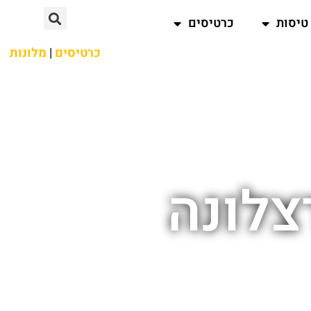
טיסות
כרטיסים
כרטיסים
|
מלונות
צלונה