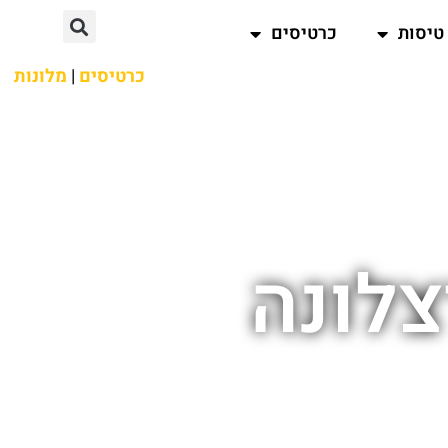
טיסות
כרטיסים
כרטיסים
|
מלונות
צלונה