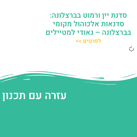
סדנת יין ורמוט בברצלונה:
סדנאות אלכוהול מקומי
בברצלונה – גאודי למטיילים
לפרטים >>
עזרה עם תכנון