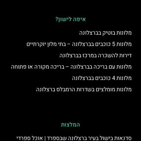
איפה לישון?
מלונות בוטיק בברצלונה
מלונות 5 כוכבים בברצלונה – בתי מלון יוקרתיים
דירות להשכרה במרכז בברצלונה
מלונות עם בריכה בברצלונה – בריכה מקורה או פתוחה
מלונות 4 כוכבים בברצלונה
מלונות מומלצים בשדרות הרמבלס ברצלונה
המלצות
סדנאות בישול בעיר ברצלונה שבספרד | אוכל ספרדי