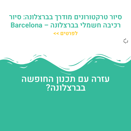
סיור טרקטורונים מודרך בברצלונה: סיור
רכיבה חשמלי בברצלונה – Barcelona
לפרטים >>
עזרה עם תכנון החופשה
בברצלונה?