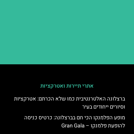
אתרי תיירות ואטרקציות
ברצלונה האלטרנטיבית כמו שלא הכרתם: אטרקציות
וסיורים ייחודים בעיר
מופע הפלמנקו הכי חם בברצלונה: כרטיס כניסה
להופעת פלמנקו – Gran Gala