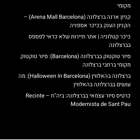
מקומי
קניון ארנה ברצלונה (Arena Mall Barcelona) –
הקניון הענק בכיכר אספניה
כיכר קטלוניה | אתר תיירות שלא כדאי לפספס
בברצלונה
סיור טוקטוק בברצלונה (Barcelona): סיור טוקטוק
מקומי ברחבי ברצלונה
ברצלונה בהאלווין (Halloween In Barcelona): מה
עושים בברצלונה בהאלווין
כרטיס סיור עצמאי בברצלונה: ביה"ח – Recinte
Modernista de Sant Pau