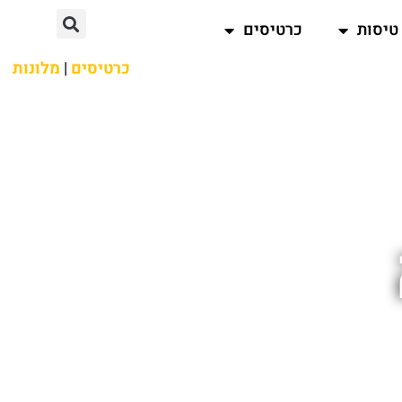
טיסות
כרטיסים
כרטיסים
|
מלונות