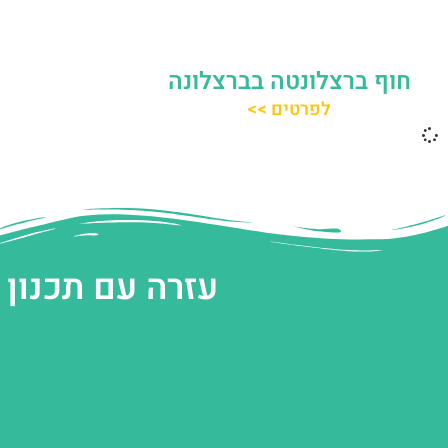
חוף ברצלונטה בברצלונה
לפרטים >>
עזרה עם תכנון