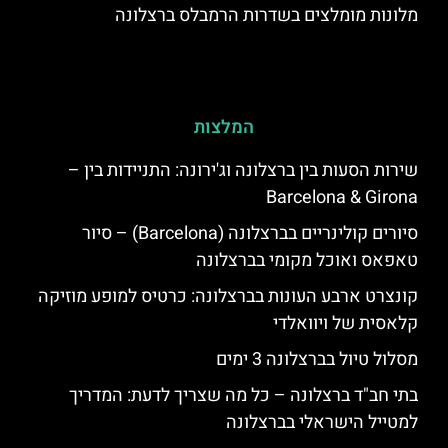
מלונות מומלצים בשדרות הרמבלס ברצלונה
המלצות
שירות הסעות בין ברצלונה וג'ירונה: התניידות בין –
Barcelona & Girona
סיורים קולינריים בברצלונה (Barcelona) – סיור
טאפאס ואוכל מקומי בברצלונה
קונצרט ארבע העונות בברצלונה: כרטיס למופע מוזיקה
קלאסית של ויוואלדי
מסלול טיול בברצלונה 3 ימים
בתי חב"ד ברצלונה – כל מה שצריך לדעת: המדריך
למטייל הישראלי בברצלונה