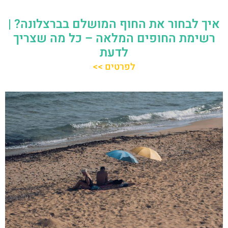
איך לבחור את החוף המושלם בברצלונה? |
רשימת החופים המלאה – כל מה שצריך
לדעת
לפרטים >>