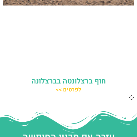
חוף ברצלונטה בברצלונה
לפרטים >>