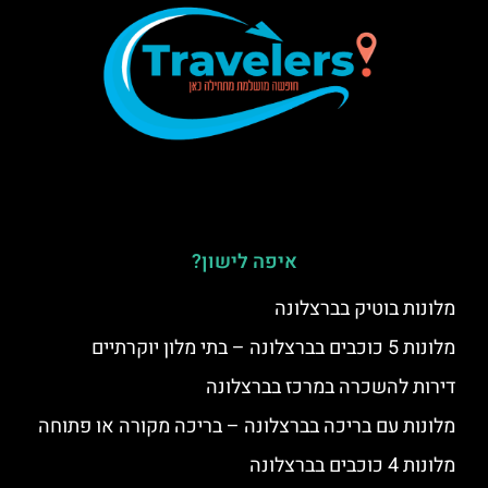
איפה לישון?
מלונות בוטיק בברצלונה
מלונות 5 כוכבים בברצלונה – בתי מלון יוקרתיים
דירות להשכרה במרכז בברצלונה
מלונות עם בריכה בברצלונה – בריכה מקורה או פתוחה
מלונות 4 כוכבים בברצלונה