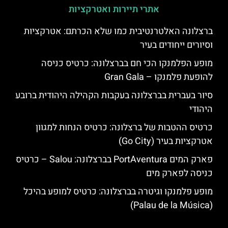
אתרי תיירות ואטרקציות
ברצלונה האלטרנטיבית כמו שלא הכרתם: אטרקציות
וסיורים ייחודים בעיר
מופע הפלמנקו הכי חם בברצלונה: כרטיס כניסה
להופעת פלמנקו – Gran Gala
סיור בעברית בברצלונה בעקבות הקהילה היהודית ברובע
היהודי
כרטיס ההטבות של ברצלונה: כרטיס הנחות למגוון
אטרקציות בעיר (Go City)
פארק המים PortAventura בברצלונה: Salou – כרטיס
כניסה לפארק מים
מופע פלמנקו וגיטרה בברצלונה: כרטיס למופע בהיכל
(Palau de la Música)