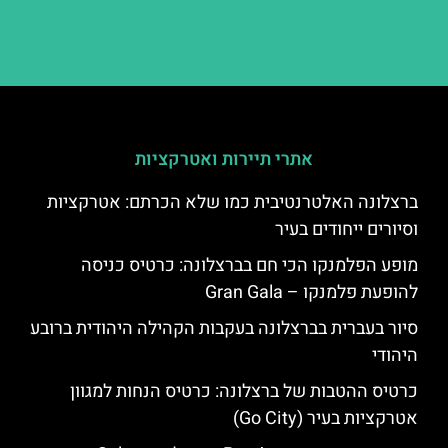
אתרי תיירות ואטרקציות
ברצלונה האלטרנטיבית כמו שלא הכרתם: אטרקציות
וסיורים ייחודים בעיר
מופע הפלמנקו הכי חם בברצלונה: כרטיס כניסה
להופעת פלמנקו – Gran Gala
סיור בעברית בברצלונה בעקבות הקהילה היהודית ברובע
היהודי
כרטיס ההטבות של ברצלונה: כרטיס הנחות למגוון
אטרקציות בעיר (Go City)