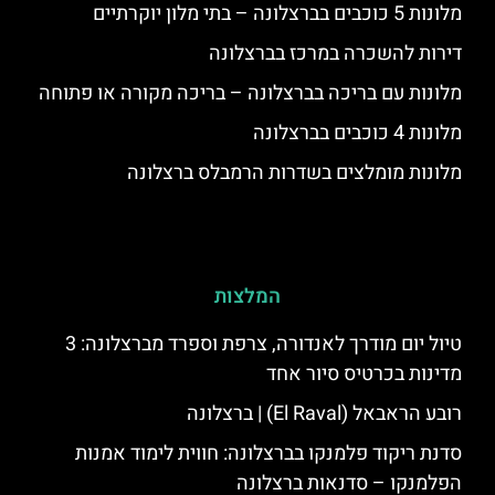
מלונות 5 כוכבים בברצלונה – בתי מלון יוקרתיים
דירות להשכרה במרכז בברצלונה
מלונות עם בריכה בברצלונה – בריכה מקורה או פתוחה
מלונות 4 כוכבים בברצלונה
מלונות מומלצים בשדרות הרמבלס ברצלונה
המלצות
טיול יום מודרך לאנדורה, צרפת וספרד מברצלונה: 3
מדינות בכרטיס סיור אחד
רובע הראבאל (El Raval) | ברצלונה
סדנת ריקוד פלמנקו בברצלונה: חווית לימוד אמנות
הפלמנקו – סדנאות ברצלונה