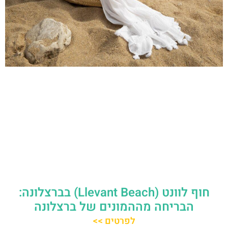
חוף לוונט (Llevant Beach) בברצלונה:
הבריחה מההמונים של ברצלונה
לפרטים >>