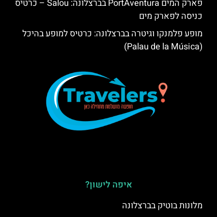
פארק המים PortAventura בברצלונה: Salou – כרטיס
כניסה לפארק מים
מופע פלמנקו וגיטרה בברצלונה: כרטיס למופע בהיכל
(Palau de la Música)
איפה לישון?
מלונות בוטיק בברצלונה