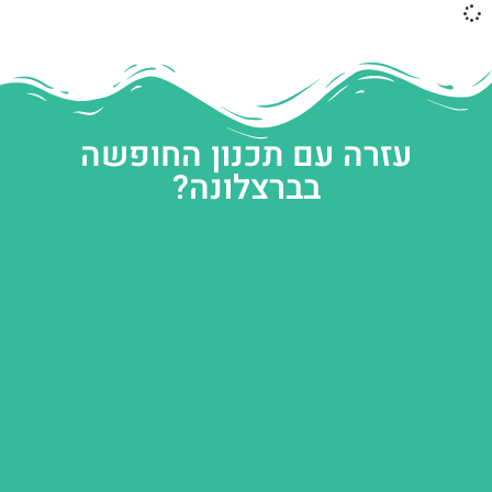
עזרה עם תכנון החופשה
בברצלונה?