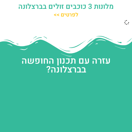
מלונות 3 כוכבים זולים בברצלונה
לפרטים >>
עזרה עם תכנון החופשה
בברצלונה?