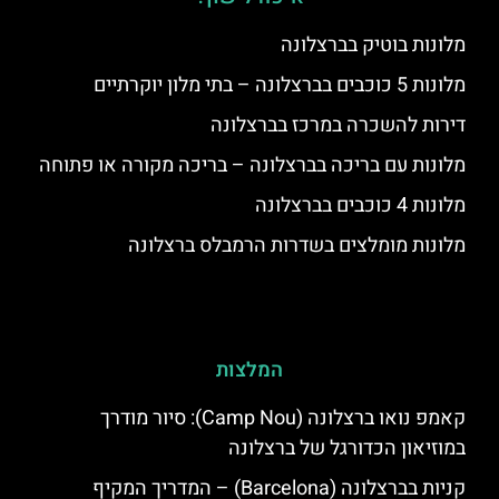
מלונות בוטיק בברצלונה
מלונות 5 כוכבים בברצלונה – בתי מלון יוקרתיים
דירות להשכרה במרכז בברצלונה
מלונות עם בריכה בברצלונה – בריכה מקורה או פתוחה
מלונות 4 כוכבים בברצלונה
מלונות מומלצים בשדרות הרמבלס ברצלונה
המלצות
קאמפ נואו ברצלונה (Camp Nou): סיור מודרך
במוזיאון הכדורגל של ברצלונה
קניות בברצלונה (Barcelona) – המדריך המקיף