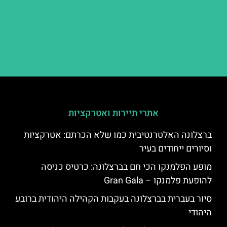
אתרי תיירות ואטרקציות
ברצלונה האלטרנטיבית כמו שלא הכרתם: אטרקציות
וסיורים ייחודים בעיר
מופע הפלמנקו הכי חם בברצלונה: כרטיס כניסה
להופעת פלמנקו – Gran Gala
סיור בעברית בברצלונה בעקבות הקהילה היהודית ברובע
היהודי