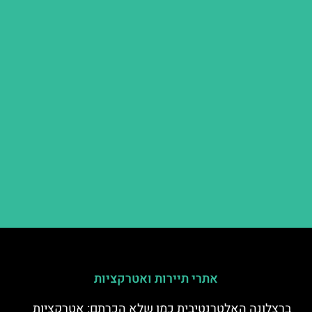
אתרי תיירות ואטרקציות
ברצלונה האלטרנטיבית כמו שלא הכרתם: אטרקציות