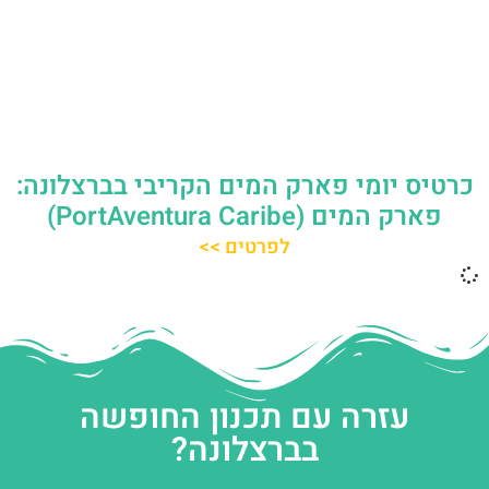
כרטיס יומי פארק המים הקריבי בברצלונה:
פארק המים (PortAventura Caribe)
לפרטים >>
עזרה עם תכנון החופשה
בברצלונה?