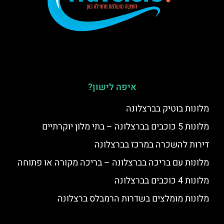
איפה לישון?
מלונות בוטיק בברצלונה
מלונות 5 כוכבים בברצלונה – בתי מלון יוקרתיים
דירות להשכרה במרכז בברצלונה
מלונות עם בריכה בברצלונה – בריכה מקורה או פתוחה
מלונות 4 כוכבים בברצלונה
מלונות מומלצים בשדרות הרמבלס ברצלונה