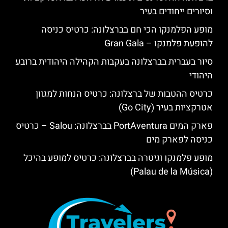
וסיורים ייחודים בעיר
מופע הפלמנקו הכי חם בברצלונה: כרטיס כניסה
להופעת פלמנקו – Gran Gala
סיור בעברית בברצלונה בעקבות הקהילה היהודית ברובע
היהודי
כרטיס ההטבות של ברצלונה: כרטיס הנחות למגוון
אטרקציות בעיר (Go City)
פארק המים PortAventura בברצלונה: Salou – כרטיס
כניסה לפארק מים
מופע פלמנקו וגיטרה בברצלונה: כרטיס למופע בהיכל
(Palau de la Música)