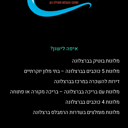
איפה לישון?
מלונות בוטיק בברצלונה
מלונות 5 כוכבים בברצלונה – בתי מלון יוקרתיים
דירות להשכרה במרכז בברצלונה
מלונות עם בריכה בברצלונה – בריכה מקורה או פתוחה
מלונות 4 כוכבים בברצלונה
מלונות מומלצים בשדרות הרמבלס ברצלונה