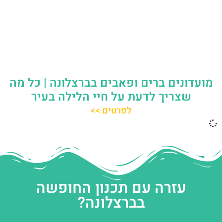
מועדונים ברים ופאבים בברצלונה | כל מה
שצריך לדעת על חיי הלילה בעיר
לפרטים >>
עזרה עם תכנון החופשה
בברצלונה?