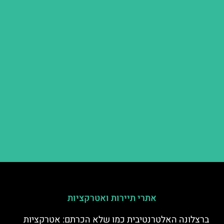
אתרי תיירות ואטרקציות
ברצלונה האלטרנטיבית כמו שלא הכרתם: אטרקציות