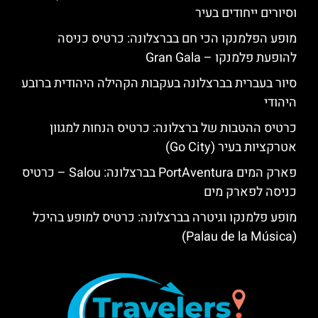
וסיורים ייחודים בעיר
מופע הפלמנקו הכי חם בברצלונה: כרטיס כניסה
להופעת פלמנקו – Gran Gala
סיור בעברית בברצלונה בעקבות הקהילה היהודית ברובע
היהודי
כרטיס ההטבות של ברצלונה: כרטיס הנחות למגוון
אטרקציות בעיר (Go City)
פארק המים PortAventura בברצלונה: Salou – כרטיס
כניסה לפארק מים
מופע פלמנקו וגיטרה בברצלונה: כרטיס למופע בהיכל
(Palau de la Música)