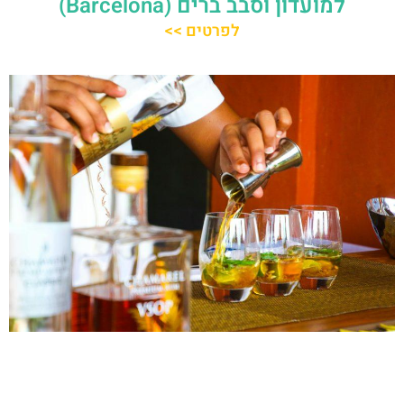
למועדון וסבב ברים (Barcelona)
לפרטים >>