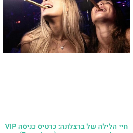
חיי הלילה של ברצלונה: כרטיס כניסה VIP