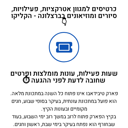
כרטיסים למגוון אטרקציות, פעילויות,
סיורים ומוזיאונים בברצלונה - הקליקו
👇
שעות פעילות, עונות מומלצות ופרטים
שחובה לדעת לפני ההגעה ⏱️
פארק טיבידאבו אינו פתוח כל השנה במתכונת מלאה.
הוא פועל במתכונת עונתית, בעיקר בסופי שבוע, חגים
מקומיים ובעונות הקיץ.
בקיץ הפארק פתוח לרוב במשך רוב ימי השבוע, בעוד
שבחורף הוא נפתח בעיקר בימי שבת, ראשון וחגים.