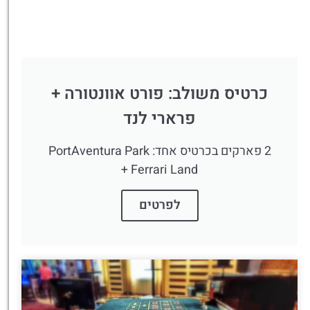
כרטיס משולב: פורט אוונטורה +
פרארי לנד
2 פארקים בכרטיס אחד: PortAventura Park
+ Ferrari Land
לפרטים