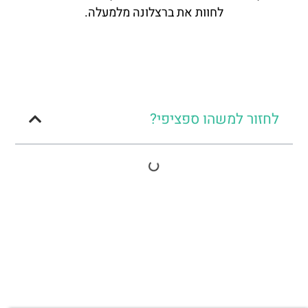
לחוות את ברצלונה מלמעלה.
לחזור למשהו ספציפי?