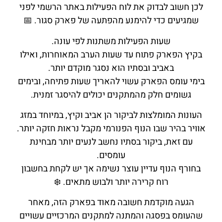
לכן חשוב לבדוק את לוח הפעילות באתר הרשמי לפני
שמגיעים כדי להימנע מהפתעה של פארק סגור. 📅
שעות הפעילות משתנות לפי עונה.
בקיץ הפארק פתוח עד שעות הערב המאוחרות, ואילו
באביב ובסתיו הוא נסגר מוקדם יותר.
בימי עומס הפארק עשוי להאריך שעות פתיחה, ובימים
גשומים חלק מהמתקנים יכולים להיסגר זמנית.
העונות המומלצות לביקור הן אביב וקיץ, במיוחד במזג
אוויר בהיר שבו הנוף הפנורמי מקבל נראות חזקה יותר.
עם זאת, ביקור בסתיו נחשב לנעים יותר מבחינת
עומסים.
בחורף הנוף עדיין עוצר נשימה אך יש לקחת בחשבון
רוח קרירה יותר ולבוש מתאים. ❄️
הגעה מוקדמת חשובה מאוד בפארק הזה, מאחר
שהעומס בפסגה והמתנה למתקנים המרכזיים עשויים