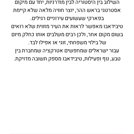
השילוב בין היסטוריה לבין מודרניות, יחד עם מיקום
אסטרטגי בראש ההר, יוצר חוויה מלאה שלא קיימת
בפארקי שעשועים עירוניים רגילים.
טיבידאבו מאפשר לראות את העיר מזווית שלא רואים
בשום מקום אחר, ולכן רבים משלבים אותו כחלק מיום
של בילוי משפחתי, זוגי או אפילו לבד.
עבור ישראלים שמחפשים אטרקציה שמחברת בין
טבע, נוף ופעילות, טיבידאבו מספק תשובה מדויקת.