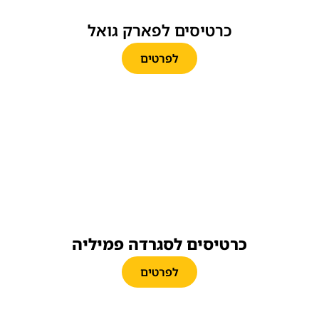
כרטיסים לפארק גואל
לפרטים
כרטיסים לסגרדה פמיליה
לפרטים