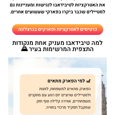
את האטרקציות לטיבידאבו לנגישות ומעניינות גם
למטיילים שכבר ביקרו בפארקי שעשועים אחרים.
כרטיסים לאטרקציות ופארקים בברצלונה
למה טיבידאבו מעניק אחת מנקודות
התצפית המרשימות בעיר 🌄
🎢 למי הפארק מתאים
הפארק מתאים למשפחות, לזוגות
ולמטיילים שרוצים יום רגוע עם מתקנים
משפחתיים, אווירה קלילה ונוף חזק
שמקבל תפקיד מרכזי בחוויה.