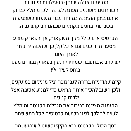
מסוימים או להשתתף בפעילויות מיוחדות.
השדרוגים משתנים מעונה לעונה, ולכן מומלץ לבדוק
אותם בזמן ההזמנה במיוחד עבור משפחות שמגיעות
בשבתות ובחגים מקומיים שבהם הביקוש גבוה.
הכרטיס אינו כולל מזון ומשקאות, אך הפארק מציע
מסעדות ודוכנים עם אוכל קל, כך שהשהייה נוחה
לאורך היום.
יש להביא בחשבון שמחירי המזון בפארק גבוהים מעט
ביחס לעיר. 🍟
קיימת מדיניות ברורה לגבי גובה וגיל מינימום במתקנים,
ולכן חשוב להכיר אותה מראש כדי למנוע אכזבה אצל
ילדים קטנים.
ההזמנה מציינת בבירור את מגבלות הכניסה ומומלץ
לשים לב לכך לפני רכישת כרטיסים לכל המשפחה.
בסך הכול, הכרטיס הוא מקיף ופשוט לשימוש, מה