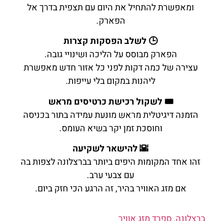
ומאפשרת להתחיל את היום עם תצפית בדרך אל
הפארק.
🕒 לשלב הפסקות קצרות
הפארק מבוסס על הליכה ושינויי גובה.
עצירה של כמה דקות לפני כל אזור חדש מאפשרת
ליהנות במקום בלי עייפות.
🎟️ לשקול רכישת כרטיסים מראש
הזמנה דיגיטלית מראש מונעת עמידה בתור בכניסה
וחוסכת זמן יקר בשיא העומס.
🌇 להישאר לשקיעה
זהו אחד המקומות היפים ביותר בברצלונה לצפות בה
עם צבעי ערב.
אם מזג האוויר בהיר, זה הרגע הכי חזק ביום.
ברצלונה, ספרד מזג אוויר