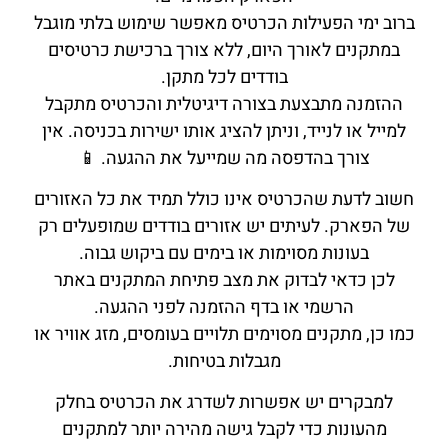
ברוב ימי הפעילות הכרטיס מאפשר שימוש בלתי מוגבל
במתקנים לאורך היום, ללא צורך ברכישת כרטיסים
בודדים לכל מתקן.
ההזמנה מתבצעת בצורה דיגיטלית והכרטיס מתקבל
למייל או לנייד, וניתן להציג אותו ישירות בכניסה. אין
צורך בהדפסה מה שמייעל את ההגעה. 📱
חשוב לדעת שהכרטיס אינו כולל תמיד את כל האזורים
של הפארק. לעיתים יש אזורים בודדים שמופעלים רק
בעונות מסוימות או בימים עם ביקוש גבוה.
לכן כדאי לבדוק את מצב פתיחת המתקנים באתר
הרשמי או בדף ההזמנה לפני ההגעה.
כמו כן, מתקנים מסוימים תלויים בעומסים, מזג אוויר או
מגבלות בטיחות.
למבקרים יש אפשרות לשדרג את הכרטיס בחלק
מהעונות כדי לקבל גישה מהירה יותר למתקנים