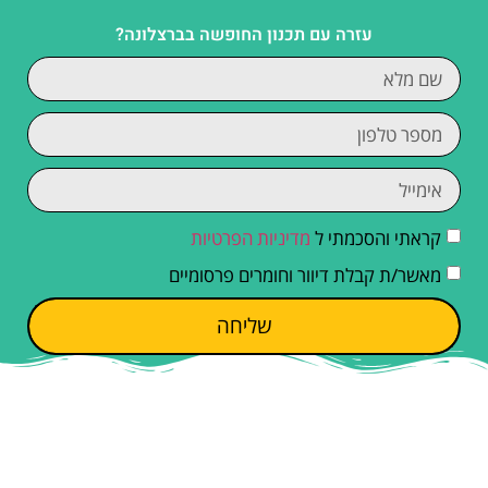
עזרה עם תכנון החופשה בברצלונה?
קראתי והסכמתי ל
מדיניות הפרטיות
מאשר/ת קבלת דיוור וחומרים פרסומיים
שליחה