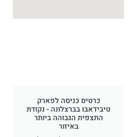
כרטיס כניסה לפארק
טיבידאבו בברצלונה - נקודת
התצפית הגבוהה ביותר
באיזור