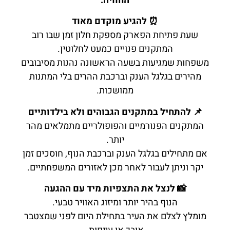
החוויה:
⏰ להגיע מוקדם מאוד
שעת פתיחת הפארק מספקת חלון זמן שבו רוב
המתקנים פנויים כמעט לחלוטין.
משפחות שמגיעות בשעה הראשונה נהנות מסיבובים
מהירים בגלגל הענק וברכבת ההרים בלי המתנות
ממושכות.
📌 להתחיל במתקנים הגבוהים ולא בילדותיים
המתקנים הפנורמיים והפופולריים מתמלאים מהר
יותר.
אם מתחילים בגלגל הענק וברכבת הנוף, חוסכים זמן
יקר וניתן לעבור לאחר מכן לאזורים המשפחתיים.
📸 לנצל את התצפיות מיד עם ההגעה
הנוף בהיר יותר ומיזוג האוויר טבעי.
מומלץ לצלם את העיר בתחילת היום לפני שמצטבר