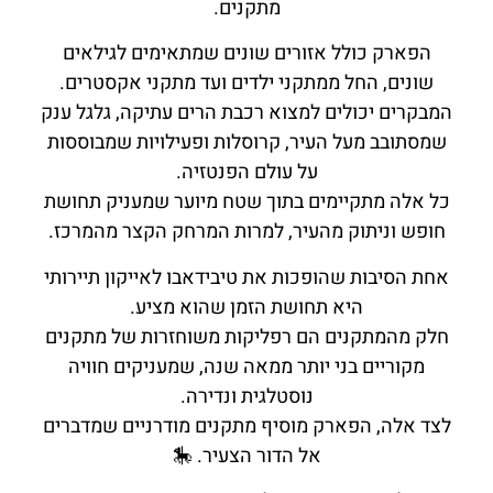
מתקנים.
הפארק כולל אזורים שונים שמתאימים לגילאים
שונים, החל ממתקני ילדים ועד מתקני אקסטרים.
המבקרים יכולים למצוא רכבת הרים עתיקה, גלגל ענק
שמסתובב מעל העיר, קרוסלות ופעילויות שמבוססות
על עולם הפנטזיה.
כל אלה מתקיימים בתוך שטח מיוער שמעניק תחושת
חופש וניתוק מהעיר, למרות המרחק הקצר מהמרכז.
אחת הסיבות שהופכות את טיבידאבו לאייקון תיירותי
היא תחושת הזמן שהוא מציע.
חלק מהמתקנים הם רפליקות משוחזרות של מתקנים
מקוריים בני יותר ממאה שנה, שמעניקים חוויה
נוסטלגית ונדירה.
לצד אלה, הפארק מוסיף מתקנים מודרניים שמדברים
אל הדור הצעיר. 🎠