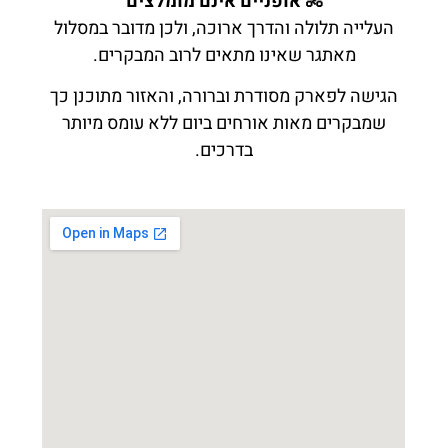
🚴 אופניים אינם מומלצים
העלייה תלולה והדרך ארוכה, ולכן מדובר במסלול
מאתגר שאינו מתאים לרוב המבקרים.
הגישה לפארק מסודרת וברורה, והאזור מתוכנן כך
שמבקרים מאות אורחים ביום ללא עומס מיותר
בדרכים.