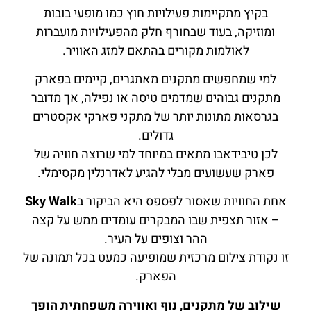
בקיץ מתקיימות פעילויות חוץ כמו מופעי בובות
ומוזיקה, בעוד שבחורף חלק מהפעילויות מועברות
לאולמות מקורים בהתאם למזג האוויר.
למי שמחפשים מתקנים מאתגרים, קיימים בפארק
מתקנים גבוהים שמדמים טיסה או נפילה, אך מדובר
בגרסאות מתונות יותר של מתקני פארקי אקסטרים
גדולים.
לכן טיבידאבו מתאים במיוחד למי שרוצה חוויה של
פארק שעשועים מבלי להגיע לאדרנלין מקסימלי.
אחת החוויות שאסור לפספס היא הביקור ב
Sky Walk
– אזור תצפית שבו המבקרים עומדים ממש על קצה
ההר וצופים על העיר.
זו נקודת צילום מרכזית שמופיעה כמעט בכל תמונה של
הפארק.
שילוב של מתקנים, נוף ואווירה משפחתית הופך