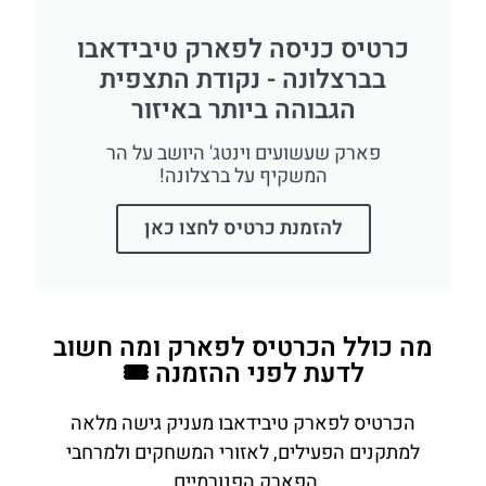
כרטיס כניסה לפארק טיבידאבו
בברצלונה - נקודת התצפית
הגבוהה ביותר באיזור
פארק שעשועים וינטג' היושב על הר
המשקיף על ברצלונה!
להזמנת כרטיס לחצו כאן
מה כולל הכרטיס לפארק ומה חשוב
לדעת לפני ההזמנה 🎟️
הכרטיס לפארק טיבידאבו מעניק גישה מלאה
למתקנים הפעילים, לאזורי המשחקים ולמרחבי
הפארק הפנורמיים.