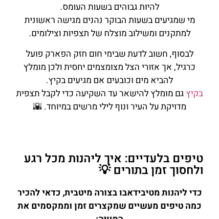
להיות גבוהים בשעות העומס.
מי שמגיעים בשעות הבוקר נהנים מגישה ראשונית
למתקנים ומשילוב מוצלח של תצפיות וצילומים.
לבסוף, חשוב לדעת שבימי חום חזק הפארק פועל
כרגיל, אך אזורי הצל מצומצמים יחסית ולכן מומלץ
להביא מים וכובעים אם מגיעים בקיץ.
בקיץ
גם מומלץ להישאר עד השקיעה כדי לקבל תצפית
מדויקת על העיר ונוף לילי מרשים במיוחד. 🌇
טיפים בלעדיים: איך ליהנות מכל רגע
ולחסוך זמן בתורים 💡
כדי ליהנות מטיבידאבו בצורה מיטבית, כדאי להכיר
כמה טיפים מעשיים שמקצרים זמן וממקסמים את