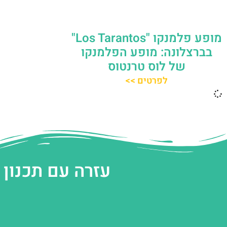
מופע פלמנקו "Los Tarantos"
בברצלונה: מופע הפלמנקו
של לוס טרנטוס
לפרטים >>
עזרה עם תכנון