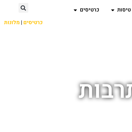
טיסות
כרטיסים
כרטיסים
|
מלונות
רבות