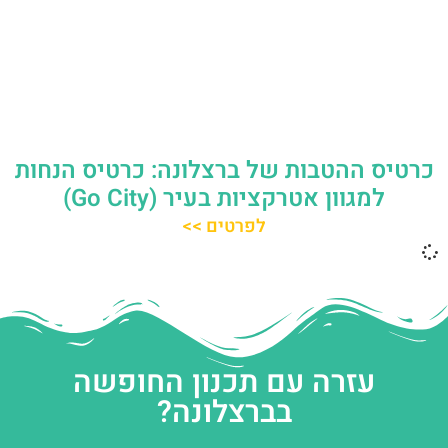
כרטיס ההטבות של ברצלונה: כרטיס הנחות
למגוון אטרקציות בעיר (Go City)
לפרטים >>
עזרה עם תכנון החופשה
בברצלונה?