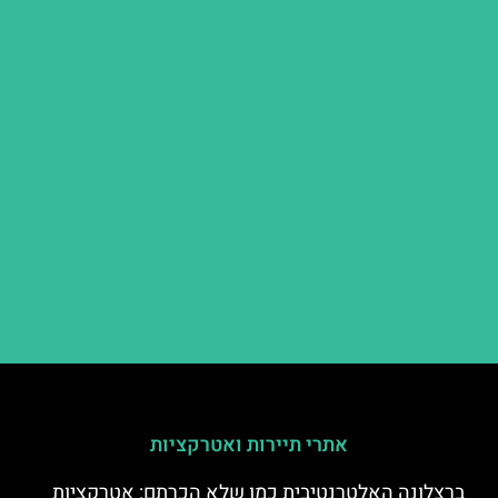
אתרי תיירות ואטרקציות
ברצלונה האלטרנטיבית כמו שלא הכרתם: אטרקציות