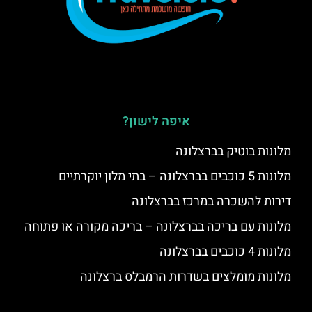
איפה לישון?
מלונות בוטיק בברצלונה
מלונות 5 כוכבים בברצלונה – בתי מלון יוקרתיים
דירות להשכרה במרכז בברצלונה
מלונות עם בריכה בברצלונה – בריכה מקורה או פתוחה
מלונות 4 כוכבים בברצלונה
מלונות מומלצים בשדרות הרמבלס ברצלונה