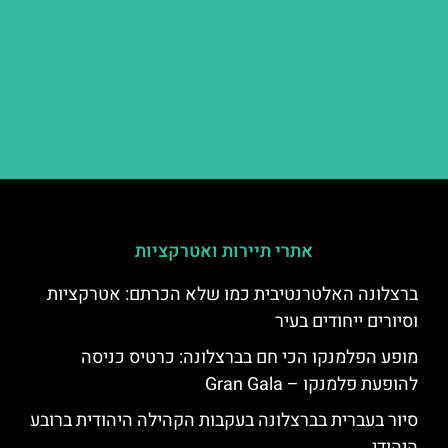
אתרי תיירות ואטרקציות
ברצלונה האלטרנטיבית כמו שלא הכרתם: אטרקציות
וסיורים ייחודים בעיר
מופע הפלמנקו הכי חם בברצלונה: כרטיס כניסה
להופעת פלמנקו – Gran Gala
סיור בעברית בברצלונה בעקבות הקהילה היהודית ברובע
היהודי