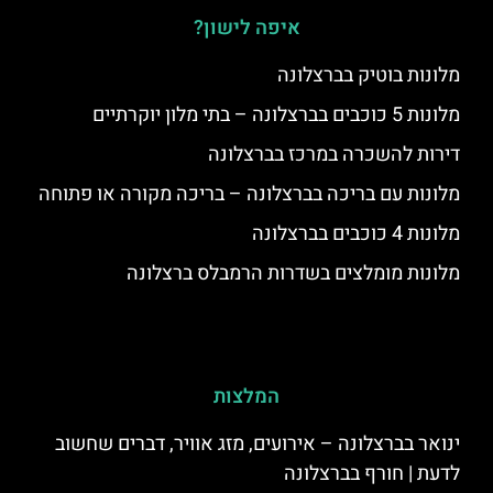
איפה לישון?
מלונות בוטיק בברצלונה
מלונות 5 כוכבים בברצלונה – בתי מלון יוקרתיים
דירות להשכרה במרכז בברצלונה
מלונות עם בריכה בברצלונה – בריכה מקורה או פתוחה
מלונות 4 כוכבים בברצלונה
מלונות מומלצים בשדרות הרמבלס ברצלונה
המלצות
ינואר בברצלונה – אירועים, מזג אוויר, דברים שחשוב
לדעת | חורף בברצלונה