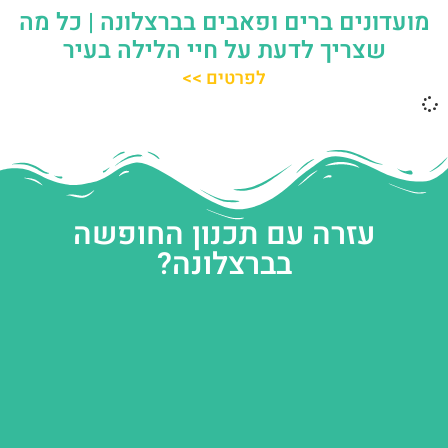
מועדונים ברים ופאבים בברצלונה | כל מה
שצריך לדעת על חיי הלילה בעיר
לפרטים >>
עזרה עם תכנון החופשה
בברצלונה?