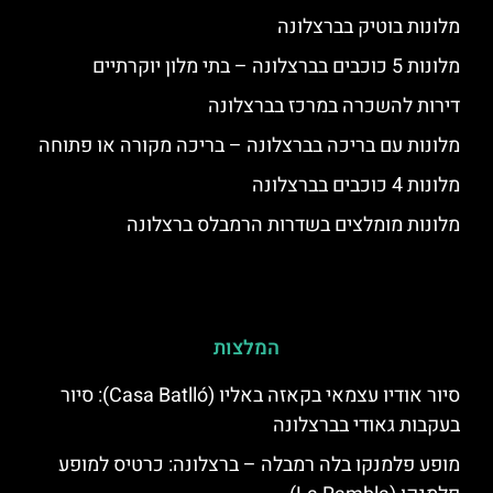
מלונות בוטיק בברצלונה
מלונות 5 כוכבים בברצלונה – בתי מלון יוקרתיים
דירות להשכרה במרכז בברצלונה
מלונות עם בריכה בברצלונה – בריכה מקורה או פתוחה
מלונות 4 כוכבים בברצלונה
מלונות מומלצים בשדרות הרמבלס ברצלונה
המלצות
סיור אודיו עצמאי בקאזה באליו (Casa Batlló): סיור
בעקבות גאודי בברצלונה
מופע פלמנקו בלה רמבלה – ברצלונה: כרטיס למופע