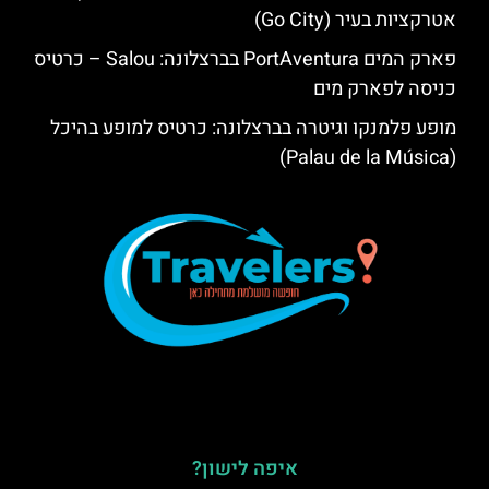
אטרקציות בעיר (Go City)
פארק המים PortAventura בברצלונה: Salou – כרטיס
כניסה לפארק מים
מופע פלמנקו וגיטרה בברצלונה: כרטיס למופע בהיכל
(Palau de la Música)
איפה לישון?