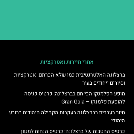
אתרי תיירות ואטרקציות
ברצלונה האלטרנטיבית כמו שלא הכרתם: אטרקציות
וסיורים ייחודים בעיר
מופע הפלמנקו הכי חם בברצלונה: כרטיס כניסה
להופעת פלמנקו – Gran Gala
סיור בעברית בברצלונה בעקבות הקהילה היהודית ברובע
היהודי
כרטיס ההטבות של ברצלונה: כרטיס הנחות למגוון