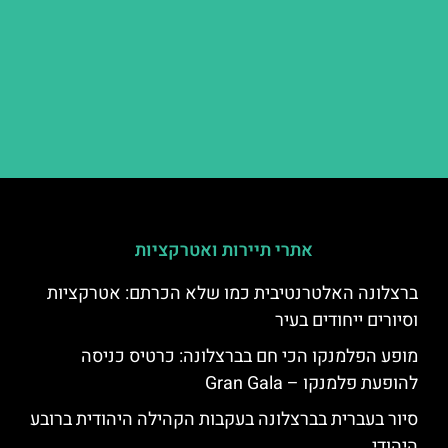
אתרי תיירות ואטרקציות
ברצלונה האלטרנטיבית כמו שלא הכרתם: אטרקציות
וסיורים ייחודים בעיר
מופע הפלמנקו הכי חם בברצלונה: כרטיס כניסה
להופעת פלמנקו – Gran Gala
סיור בעברית בברצלונה בעקבות הקהילה היהודית ברובע
היהודי