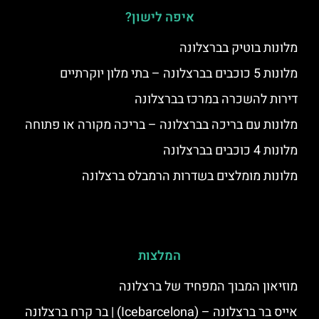
איפה לישון?
מלונות בוטיק בברצלונה
מלונות 5 כוכבים בברצלונה – בתי מלון יוקרתיים
דירות להשכרה במרכז בברצלונה
מלונות עם בריכה בברצלונה – בריכה מקורה או פתוחה
מלונות 4 כוכבים בברצלונה
מלונות מומלצים בשדרות הרמבלס ברצלונה
המלצות
מוזיאון המבוך המפחיד של ברצלונה
אייס בר ברצלונה – (‪Icebarcelona‬) | בר קרח ברצלונה