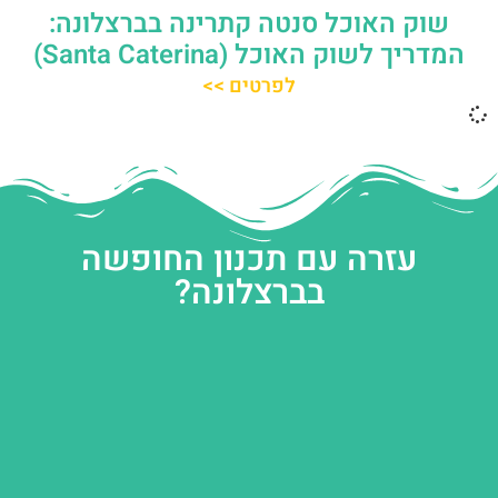
שוק האוכל סנטה קתרינה בברצלונה:
המדריך לשוק האוכל (Santa Caterina)
לפרטים >>
עזרה עם תכנון החופשה
בברצלונה?