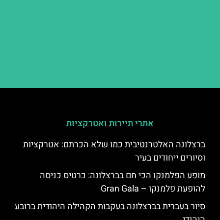
אתרי תיירות ואטרקציות
ברצלונה האלטרנטיבית כמו שלא הכרתם: אטרקציות
וסיורים ייחודים בעיר
מופע הפלמנקו הכי חם בברצלונה: כרטיס כניסה
להופעת פלמנקו – Gran Gala
סיור בעברית בברצלונה בעקבות הקהילה היהודית ברובע
היהודי