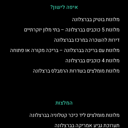
איפה לישון?
מלונות בוטיק בברצלונה
מלונות 5 כוכבים בברצלונה – בתי מלון יוקרתיים
דירות להשכרה במרכז בברצלונה
מלונות עם בריכה בברצלונה – בריכה מקורה או פתוחה
מלונות 4 כוכבים בברצלונה
מלונות מומלצים בשדרות הרמבלס ברצלונה
המלצות
מלונות מומלצים ליד כיכר קטלוניה בברצלונה
תערוכת גביע אמריקה בברצלונה