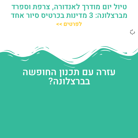
טיול יום מודרך לאנדורה, צרפת וספרד
מברצלונה: 3 מדינות בכרטיס סיור אחד
לפרטים >>
עזרה עם תכנון החופשה
בברצלונה?