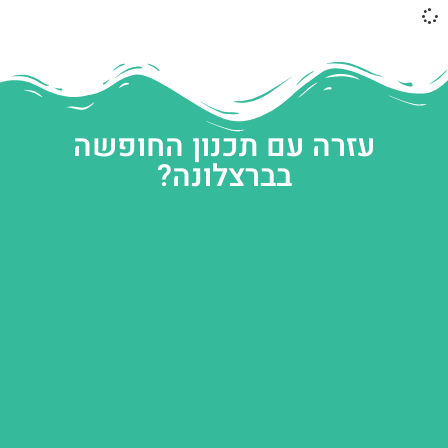
עזרה עם תכנון החופשה
בברצלונה?