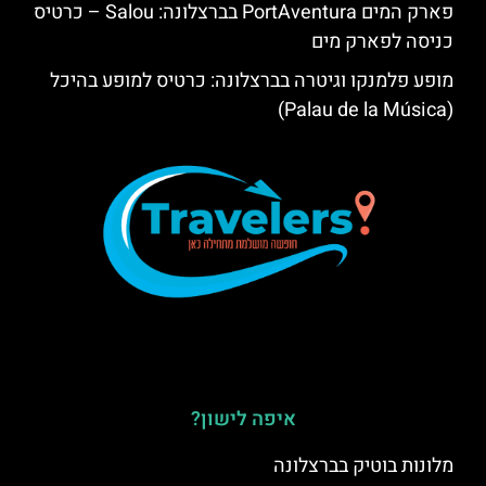
פארק המים PortAventura בברצלונה: Salou – כרטיס
כניסה לפארק מים
מופע פלמנקו וגיטרה בברצלונה: כרטיס למופע בהיכל
(Palau de la Música)
איפה לישון?
מלונות בוטיק בברצלונה