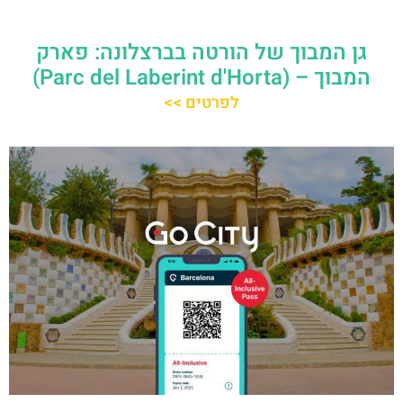
גן המבוך של הורטה בברצלונה: פארק
המבוך – (Parc del Laberint d'Horta)
לפרטים >>