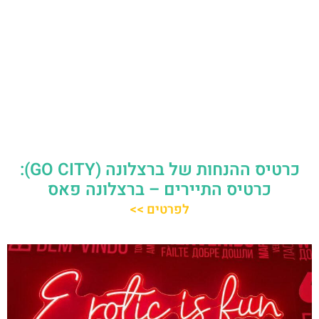
כרטיס ההנחות של ברצלונה (GO CITY):
כרטיס התיירים – ברצלונה פאס
לפרטים >>