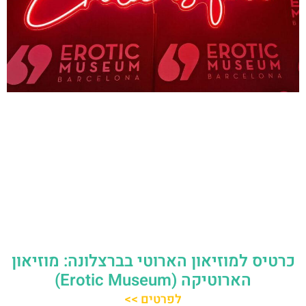
כרטיס למוזיאון הארוטי בברצלונה: מוזיאון
הארוטיקה (Erotic Museum)
לפרטים >>