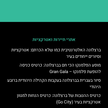
אתרי תיירות ואטרקציות
ברצלונה האלטרנטיבית כמו שלא הכרתם: אטרקציות
וסיורים ייחודים בעיר
מופע הפלמנקו הכי חם בברצלונה: כרטיס כניסה
להופעת פלמנקו – Gran Gala
סיור בעברית בברצלונה בעקבות הקהילה היהודית ברובע
היהודי
כרטיס ההטבות של ברצלונה: כרטיס הנחות למגוון
אטרקציות בעיר (Go City)