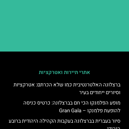
אתרי תיירות ואטרקציות
ברצלונה האלטרנטיבית כמו שלא הכרתם: אטרקציות
וסיורים ייחודים בעיר
מופע הפלמנקו הכי חם בברצלונה: כרטיס כניסה
להופעת פלמנקו – Gran Gala
סיור בעברית בברצלונה בעקבות הקהילה היהודית ברובע
היהודי