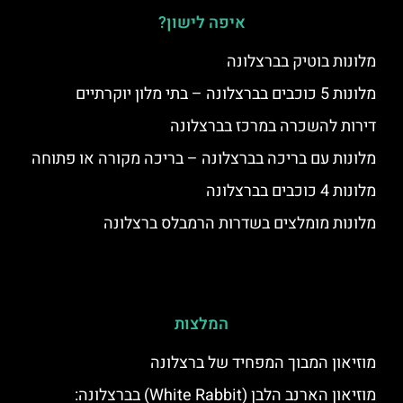
איפה לישון?
מלונות בוטיק בברצלונה
מלונות 5 כוכבים בברצלונה – בתי מלון יוקרתיים
דירות להשכרה במרכז בברצלונה
מלונות עם בריכה בברצלונה – בריכה מקורה או פתוחה
מלונות 4 כוכבים בברצלונה
מלונות מומלצים בשדרות הרמבלס ברצלונה
המלצות
מוזיאון המבוך המפחיד של ברצלונה
מוזיאון הארנב הלבן (White Rabbit) בברצלונה: