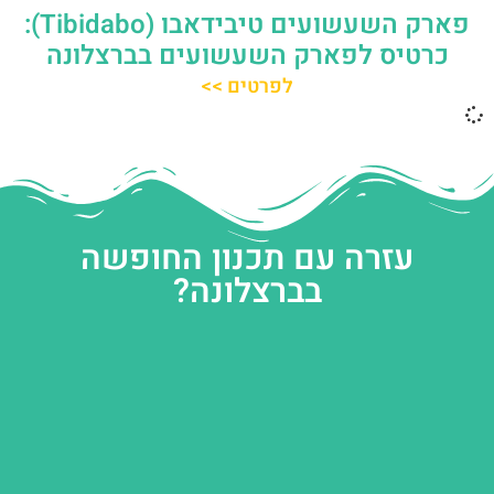
פארק השעשועים טיבידאבו (Tibidabo):
כרטיס לפארק השעשועים בברצלונה
לפרטים >>
עזרה עם תכנון החופשה
בברצלונה?