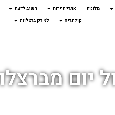
מלונות
אתרי תיירות
חשוב לדעת
קולינריה
לא רק ברצלונה
ל יום מברצלו