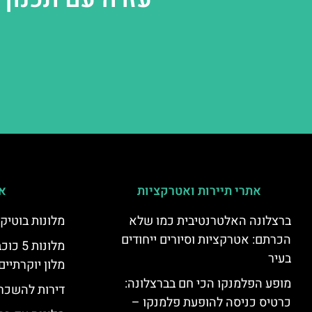
אתרי תיירות ואטרקציות
אי
ברצלונה האלטרנטיבית כמו שלא
מלונות בוטיק
הכרתם: אטרקציות וסיורים ייחודים
מלונות
בעיר
מלון יוקרתיים
מופע הפלמנקו הכי חם בברצלונה:
דירות להשכר
כרטיס כניסה להופעת פלמנקו –