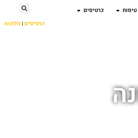
טיסות
כרטיסים
כרטיסים
|
מלונות
נה