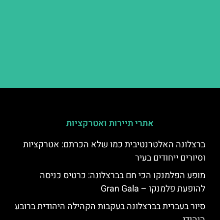
אתרי תיירות ואטרקציות
ברצלונה האלטרנטיבית כמו שלא הכרתם: אטרקציות
וסיורים ייחודים בעיר
מופע הפלמנקו הכי חם בברצלונה: כרטיס כניסה
להופעת פלמנקו – Gran Gala
סיור בעברית בברצלונה בעקבות הקהילה היהודית ברובע
היהודי