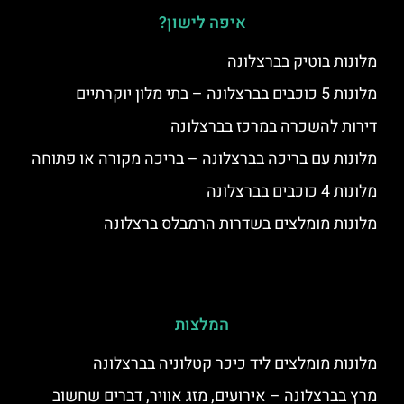
איפה לישון?
מלונות בוטיק בברצלונה
מלונות 5 כוכבים בברצלונה – בתי מלון יוקרתיים
דירות להשכרה במרכז בברצלונה
מלונות עם בריכה בברצלונה – בריכה מקורה או פתוחה
מלונות 4 כוכבים בברצלונה
מלונות מומלצים בשדרות הרמבלס ברצלונה
המלצות
מלונות מומלצים ליד כיכר קטלוניה בברצלונה
מרץ בברצלונה – אירועים, מזג אוויר, דברים שחשוב