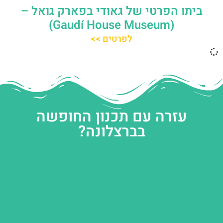
ביתו הפרטי של גאודי בפארק גואל –
(Gaudí House Museum)
לפרטים >>
עזרה עם תכנון החופשה
בברצלונה?