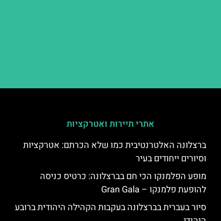
אתרי תיירות ואטרקציות
ברצלונה האלטרנטיבית כמו שלא הכרתם: אטרקציות
וסיורים ייחודים בעיר
מופע הפלמנקו הכי חם בברצלונה: כרטיס כניסה
להופעת פלמנקו – Gran Gala
סיור בעברית בברצלונה בעקבות הקהילה היהודית ברובע
היהודי