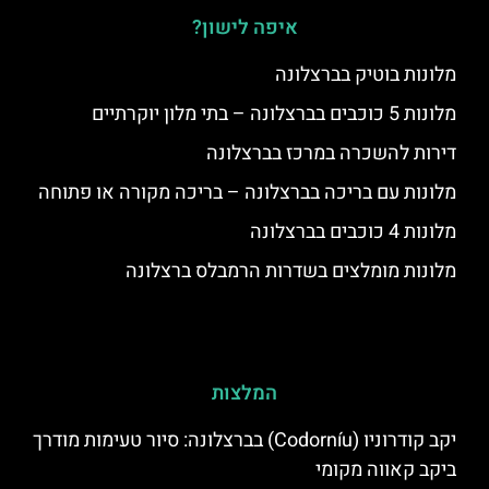
איפה לישון?
מלונות בוטיק בברצלונה
מלונות 5 כוכבים בברצלונה – בתי מלון יוקרתיים
דירות להשכרה במרכז בברצלונה
מלונות עם בריכה בברצלונה – בריכה מקורה או פתוחה
מלונות 4 כוכבים בברצלונה
מלונות מומלצים בשדרות הרמבלס ברצלונה
המלצות
יקב קודרוניו (Codorníu) בברצלונה: סיור טעימות מודרך
ביקב קאווה מקומי