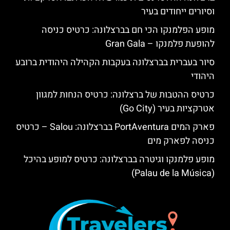
וסיורים ייחודים בעיר
מופע הפלמנקו הכי חם בברצלונה: כרטיס כניסה
להופעת פלמנקו – Gran Gala
סיור בעברית בברצלונה בעקבות הקהילה היהודית ברובע
היהודי
כרטיס ההטבות של ברצלונה: כרטיס הנחות למגוון
אטרקציות בעיר (Go City)
פארק המים PortAventura בברצלונה: Salou – כרטיס
כניסה לפארק מים
מופע פלמנקו וגיטרה בברצלונה: כרטיס למופע בהיכל
(Palau de la Música)