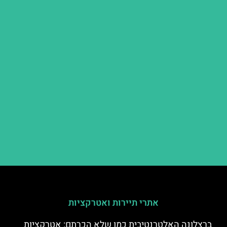
אתרי תיירות ואטרקציות
ברצלונה האלטרנטיבית כמו שלא הכרתם: אטרקציות