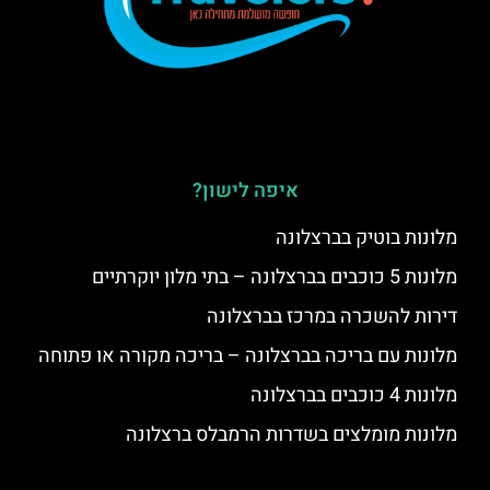
איפה לישון?
מלונות בוטיק בברצלונה
מלונות 5 כוכבים בברצלונה – בתי מלון יוקרתיים
דירות להשכרה במרכז בברצלונה
מלונות עם בריכה בברצלונה – בריכה מקורה או פתוחה
מלונות 4 כוכבים בברצלונה
מלונות מומלצים בשדרות הרמבלס ברצלונה