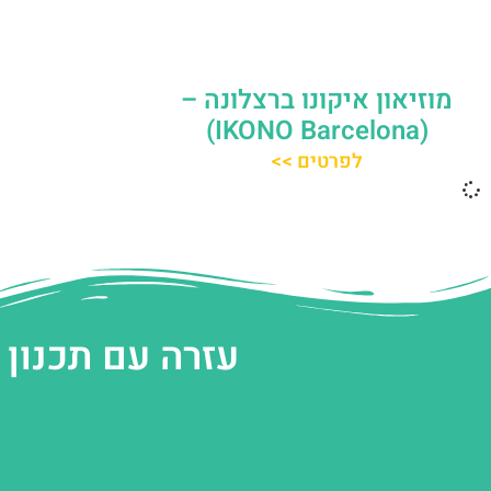
מוזיאון איקונו ברצלונה –
(IKONO Barcelona)
לפרטים >>
עזרה עם תכנון