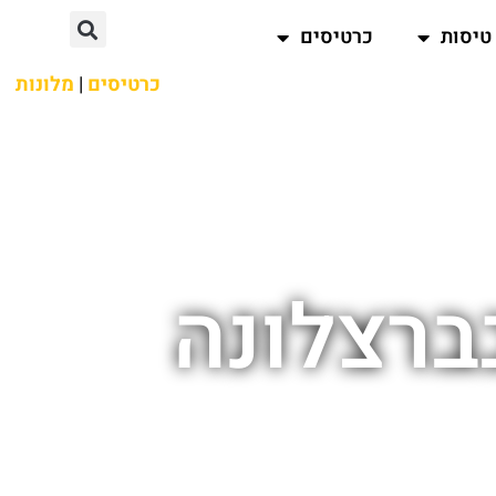
טיסות
כרטיסים
כרטיסים
|
מלונות
בברצלונה