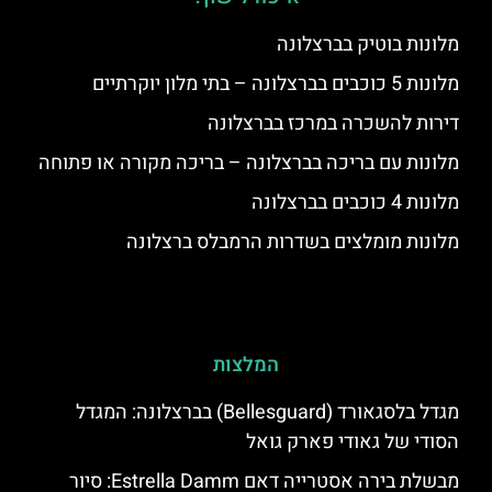
מלונות בוטיק בברצלונה
מלונות 5 כוכבים בברצלונה – בתי מלון יוקרתיים
דירות להשכרה במרכז בברצלונה
מלונות עם בריכה בברצלונה – בריכה מקורה או פתוחה
מלונות 4 כוכבים בברצלונה
מלונות מומלצים בשדרות הרמבלס ברצלונה
המלצות
מגדל בלסגאורד (Bellesguard) בברצלונה: המגדל
הסודי של גאודי פארק גואל
מבשלת בירה אסטרייה דאם Estrella Damm: סיור