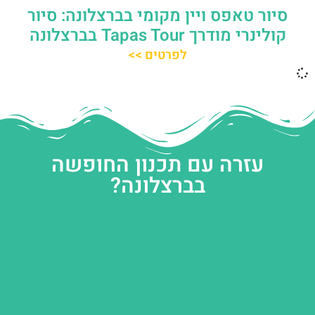
סיור טאפס ויין מקומי בברצלונה: סיור
קולינרי מודרך Tapas Tour בברצלונה
לפרטים >>
עזרה עם תכנון החופשה
בברצלונה?