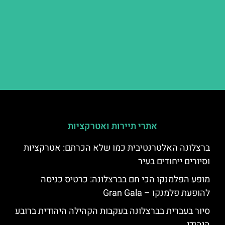
אתרי תיירות ואטרקציות
ברצלונה האלטרנטיבית כמו שלא הכרתם: אטרקציות
וסיורים ייחודים בעיר
מופע הפלמנקו הכי חם בברצלונה: כרטיס כניסה
להופעת פלמנקו – Gran Gala
סיור בעברית בברצלונה בעקבות הקהילה היהודית ברובע
היהודי