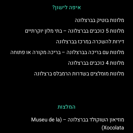
איפה לישון?
מלונות בוטיק בברצלונה
מלונות 5 כוכבים בברצלונה – בתי מלון יוקרתיים
דירות להשכרה במרכז בברצלונה
מלונות עם בריכה בברצלונה – בריכה מקורה או פתוחה
מלונות 4 כוכבים בברצלונה
מלונות מומלצים בשדרות הרמבלס ברצלונה
המלצות
מוזיאון השוקולד בברצלונה – (Museu de la
Xocolata)