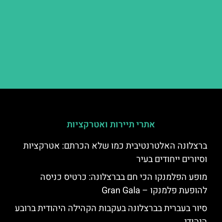
אתרי תיירות ואטרקציות
ברצלונה האלטרנטיבית כמו שלא הכרתם: אטרקציות
וסיורים ייחודים בעיר
מופע הפלמנקו הכי חם בברצלונה: כרטיס כניסה
להופעת פלמנקו – Gran Gala
סיור בעברית בברצלונה בעקבות הקהילה היהודית ברובע
היהודי