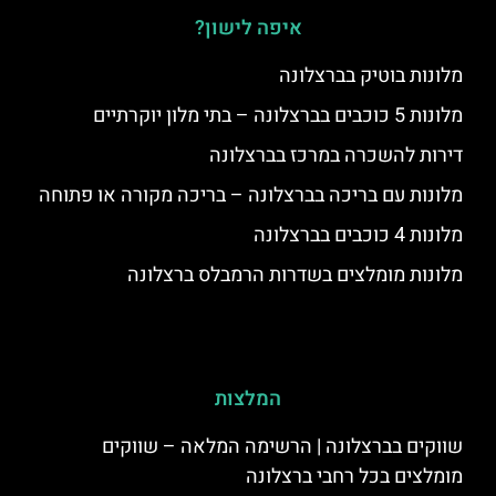
איפה לישון?
מלונות בוטיק בברצלונה
מלונות 5 כוכבים בברצלונה – בתי מלון יוקרתיים
דירות להשכרה במרכז בברצלונה
מלונות עם בריכה בברצלונה – בריכה מקורה או פתוחה
מלונות 4 כוכבים בברצלונה
מלונות מומלצים בשדרות הרמבלס ברצלונה
המלצות
שווקים בברצלונה | הרשימה המלאה – שווקים
מומלצים בכל רחבי ברצלונה