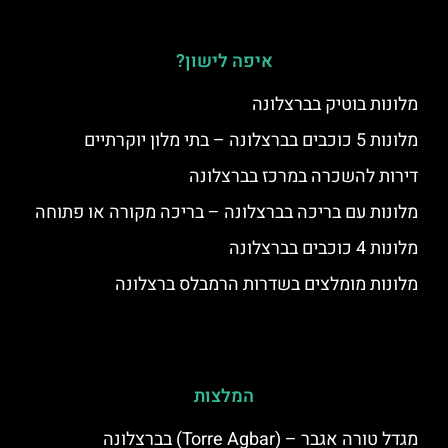
איפה לישון?
מלונות בוטיק בברצלונה
מלונות 5 כוכבים בברצלונה – בתי מלון יוקרתיים
דירות להשכרה במרכז בברצלונה
מלונות עם בריכה בברצלונה – בריכה מקורה או פתוחה
מלונות 4 כוכבים בברצלונה
מלונות מומלצים בשדרות הרמבלס ברצלונה
המלצות
מגדל טורה אגבר – (‪Torre Agbar‬) בברצלונה