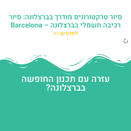
סיור טרקטורונים מודרך בברצלונה: סיור
רכיבה חשמלי בברצלונה – Barcelona
לפרטים >>
עזרה עם תכנון החופשה
בברצלונה?