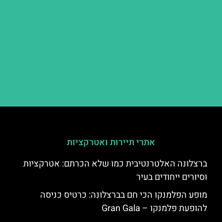
אתרי תיירות ואטרקציות
ברצלונה האלטרנטיבית כמו שלא הכרתם: אטרקציות
וסיורים ייחודים בעיר
מופע הפלמנקו הכי חם בברצלונה: כרטיס כניסה
להופעת פלמנקו – Gran Gala