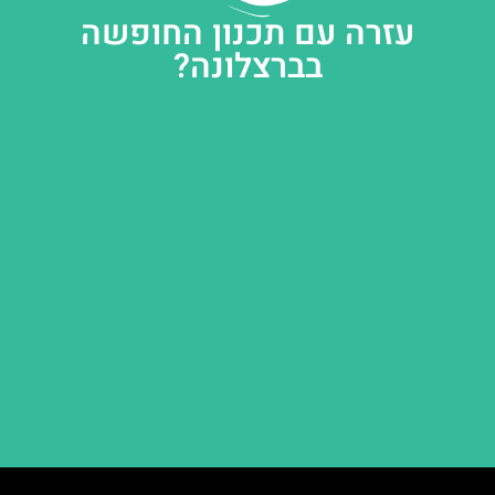
עזרה עם תכנון החופשה
בברצלונה?