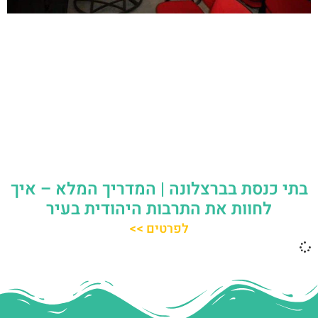
בתי כנסת בברצלונה | המדריך המלא – איך
לחוות את התרבות היהודית בעיר
לפרטים >>