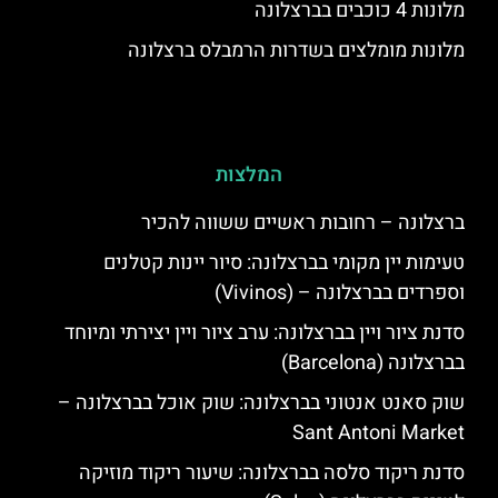
מלונות 4 כוכבים בברצלונה
מלונות מומלצים בשדרות הרמבלס ברצלונה
המלצות
ברצלונה – רחובות ראשיים ששווה להכיר
טעימות יין מקומי בברצלונה: סיור יינות קטלנים
וספרדים בברצלונה – (Vivinos)
סדנת ציור ויין בברצלונה: ערב ציור ויין יצירתי ומיוחד
בברצלונה (Barcelona)
שוק סאנט אנטוני בברצלונה: שוק אוכל בברצלונה –
Sant Antoni Market
סדנת ריקוד סלסה בברצלונה: שיעור ריקוד מוזיקה