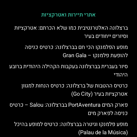
אתרי תיירות ואטרקציות
ברצלונה האלטרנטיבית כמו שלא הכרתם: אטרקציות
וסיורים ייחודים בעיר
מופע הפלמנקו הכי חם בברצלונה: כרטיס כניסה
להופעת פלמנקו – Gran Gala
סיור בעברית בברצלונה בעקבות הקהילה היהודית ברובע
היהודי
כרטיס ההטבות של ברצלונה: כרטיס הנחות למגוון
אטרקציות בעיר (Go City)
פארק המים PortAventura בברצלונה: Salou – כרטיס
כניסה לפארק מים
מופע פלמנקו וגיטרה בברצלונה: כרטיס למופע בהיכל
(Palau de la Música)