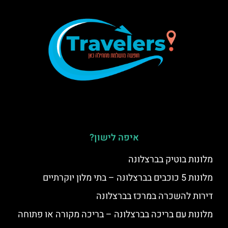
איפה לישון?
מלונות בוטיק בברצלונה
מלונות 5 כוכבים בברצלונה – בתי מלון יוקרתיים
דירות להשכרה במרכז בברצלונה
מלונות עם בריכה בברצלונה – בריכה מקורה או פתוחה