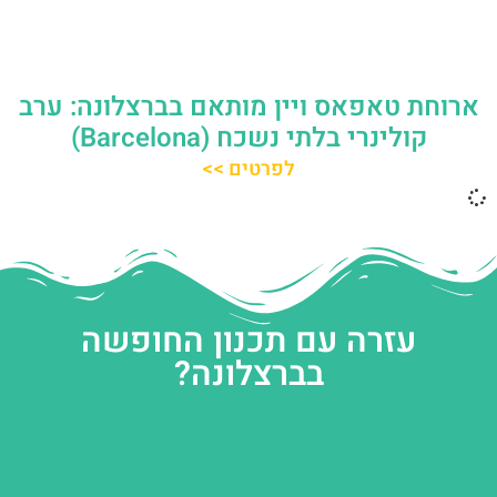
ארוחת טאפאס ויין מותאם בברצלונה: ערב
קולינרי בלתי נשכח (Barcelona)
לפרטים >>
עזרה עם תכנון החופשה
בברצלונה?