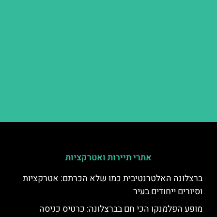
אתרי תיירות ואטרקציות
ברצלונה האלטרנטיבית כמו שלא הכרתם: אטרקציות
וסיורים ייחודים בעיר
מופע הפלמנקו הכי חם בברצלונה: כרטיס כניסה