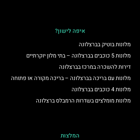
איפה לישון?
מלונות בוטיק בברצלונה
מלונות 5 כוכבים בברצלונה – בתי מלון יוקרתיים
דירות להשכרה במרכז בברצלונה
מלונות עם בריכה בברצלונה – בריכה מקורה או פתוחה
מלונות 4 כוכבים בברצלונה
מלונות מומלצים בשדרות הרמבלס ברצלונה
המלצות