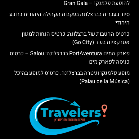
להופעת פלמנקו – Gran Gala
סיור בעברית בברצלונה בעקבות הקהילה היהודית ברובע
היהודי
כרטיס ההטבות של ברצלונה: כרטיס הנחות למגוון
אטרקציות בעיר (Go City)
פארק המים PortAventura בברצלונה: Salou – כרטיס
כניסה לפארק מים
מופע פלמנקו וגיטרה בברצלונה: כרטיס למופע בהיכל
(Palau de la Música)