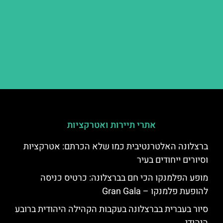
אתרי תיירות ואטרקציות
ברצלונה האלטרנטיבית כמו שלא הכרתם: אטרקציות
וסיורים ייחודים בעיר
מופע הפלמנקו הכי חם בברצלונה: כרטיס כניסה
להופעת פלמנקו – Gran Gala
סיור בעברית בברצלונה בעקבות הקהילה היהודית ברובע
היהודי