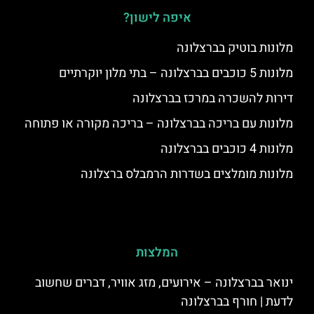
איפה לישון?
מלונות בוטיק בברצלונה
מלונות 5 כוכבים בברצלונה – בתי מלון יוקרתיים
דירות להשכרה במרכז בברצלונה
מלונות עם בריכה בברצלונה – בריכה מקורה או פתוחה
מלונות 4 כוכבים בברצלונה
מלונות מומלצים בשדרות הרמבלס ברצלונה
המלצות
ינואר בברצלונה – אירועים, מזג אוויר, דברים שחשוב
לדעת | חורף בברצלונה