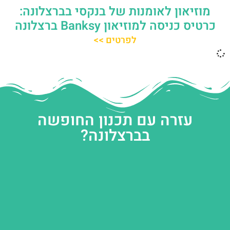
מוזיאון לאומנות של בנקסי בברצלונה:
כרטיס כניסה למוזיאון Banksy ברצלונה
לפרטים >>
עזרה עם תכנון החופשה
בברצלונה?