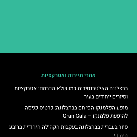
אתרי תיירות ואטרקציות
ברצלונה האלטרנטיבית כמו שלא הכרתם: אטרקציות
וסיורים ייחודים בעיר
מופע הפלמנקו הכי חם בברצלונה: כרטיס כניסה
להופעת פלמנקו – Gran Gala
סיור בעברית בברצלונה בעקבות הקהילה היהודית ברובע
היהודי