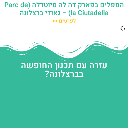
המפלים בפארק דה לה סיוטדלה (Parc de
la Ciutadella) – גאודי ברצלונה
לפרטים >>
עזרה עם תכנון החופשה
בברצלונה?