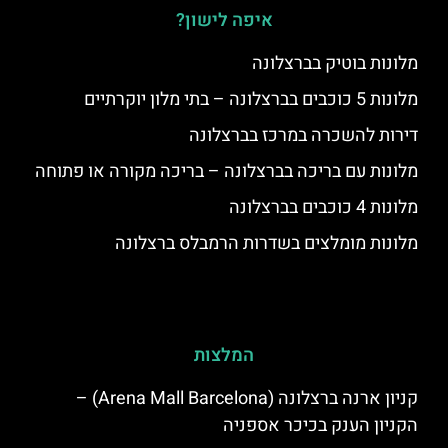
איפה לישון?
מלונות בוטיק בברצלונה
מלונות 5 כוכבים בברצלונה – בתי מלון יוקרתיים
דירות להשכרה במרכז בברצלונה
מלונות עם בריכה בברצלונה – בריכה מקורה או פתוחה
מלונות 4 כוכבים בברצלונה
מלונות מומלצים בשדרות הרמבלס ברצלונה
המלצות
קניון ארנה ברצלונה (Arena Mall Barcelona) –
הקניון הענק בכיכר אספניה