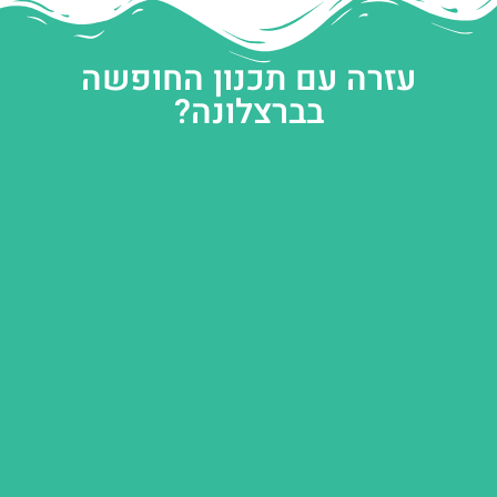
עזרה עם תכנון החופשה
בברצלונה?