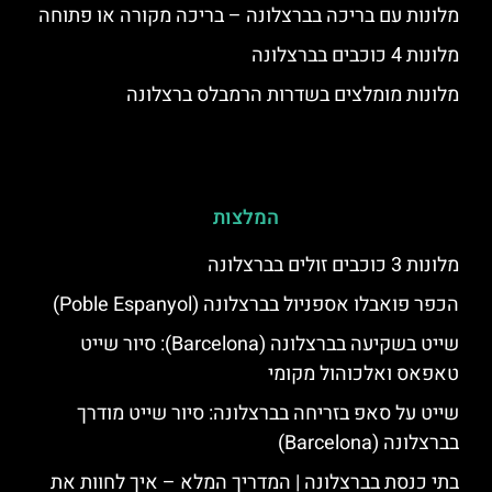
מלונות עם בריכה בברצלונה – בריכה מקורה או פתוחה
מלונות 4 כוכבים בברצלונה
מלונות מומלצים בשדרות הרמבלס ברצלונה
המלצות
מלונות 3 כוכבים זולים בברצלונה
הכפר פואבלו אספניול בברצלונה (Poble Espanyol)
שייט בשקיעה בברצלונה (Barcelona): סיור שייט
טאפאס ואלכוהול מקומי
שייט על סאפ בזריחה בברצלונה: סיור שייט מודרך
בברצלונה (Barcelona)
בתי כנסת בברצלונה | המדריך המלא – איך לחוות את