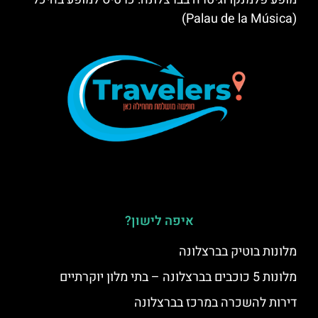
(Palau de la Música)
איפה לישון?
מלונות בוטיק בברצלונה
מלונות 5 כוכבים בברצלונה – בתי מלון יוקרתיים
דירות להשכרה במרכז בברצלונה