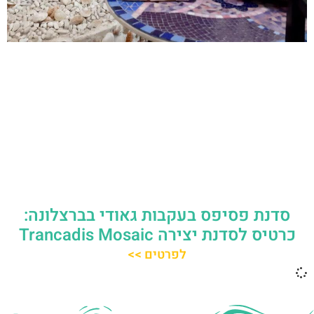
סדנת פסיפס בעקבות גאודי בברצלונה:
כרטיס לסדנת יצירה Trancadis Mosaic
לפרטים >>