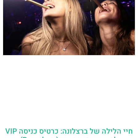
חיי הלילה של ברצלונה: כרטיס כניסה VIP