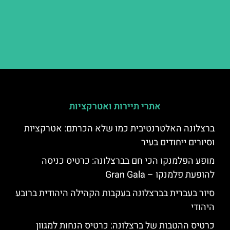
אתרי תיירות ואטרקציות
ברצלונה האלטרנטיבית כמו שלא הכרתם: אטרקציות
וסיורים ייחודים בעיר
מופע הפלמנקו הכי חם בברצלונה: כרטיס כניסה
להופעת פלמנקו – Gran Gala
סיור בעברית בברצלונה בעקבות הקהילה היהודית ברובע
היהודי
כרטיס ההטבות של ברצלונה: כרטיס הנחות למגוון