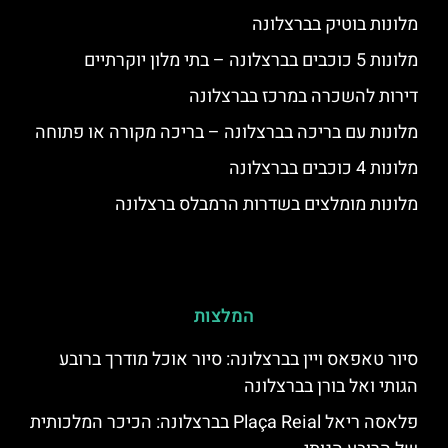
מלונות בוטיק בברצלונה
מלונות 5 כוכבים בברצלונה – בתי מלון יוקרתיים
דירות להשכרה במרכז בברצלונה
מלונות עם בריכה בברצלונה – בריכה מקורה או פתוחה
מלונות 4 כוכבים בברצלונה
מלונות מומלצים בשדרות הרמבלס ברצלונה
המלצות
סיור טאפאס ויין בברצלונה: סיור אוכל מודרך ברובע
הגותי ואל בורן בברצלונה
פלאסה ריאל Plaça Reial בברצלונה: הכיכר המלכותית