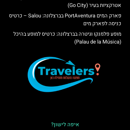
אטרקציות בעיר (Go City)
פארק המים PortAventura בברצלונה: Salou – כרטיס
כניסה לפארק מים
מופע פלמנקו וגיטרה בברצלונה: כרטיס למופע בהיכל
(Palau de la Música)
איפה לישון?