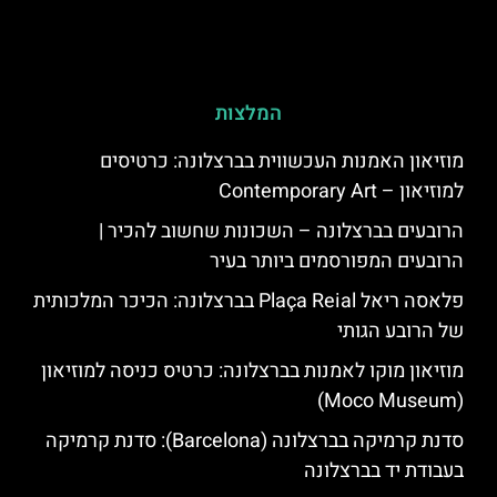
המלצות
מוזיאון האמנות העכשווית בברצלונה: כרטיסים
למוזיאון – Contemporary Art
הרובעים בברצלונה – השכונות שחשוב להכיר |
הרובעים המפורסמים ביותר בעיר
פלאסה ריאל Plaça Reial בברצלונה: הכיכר המלכותית
של הרובע הגותי
מוזיאון מוקו לאמנות בברצלונה: כרטיס כניסה למוזיאון
(Moco Museum)
סדנת קרמיקה בברצלונה (Barcelona): סדנת קרמיקה
בעבודת יד בברצלונה