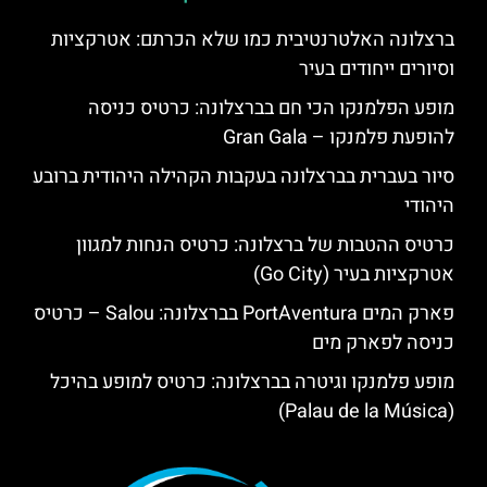
ברצלונה האלטרנטיבית כמו שלא הכרתם: אטרקציות
וסיורים ייחודים בעיר
מופע הפלמנקו הכי חם בברצלונה: כרטיס כניסה
להופעת פלמנקו – Gran Gala
סיור בעברית בברצלונה בעקבות הקהילה היהודית ברובע
היהודי
כרטיס ההטבות של ברצלונה: כרטיס הנחות למגוון
אטרקציות בעיר (Go City)
פארק המים PortAventura בברצלונה: Salou – כרטיס
כניסה לפארק מים
מופע פלמנקו וגיטרה בברצלונה: כרטיס למופע בהיכל
(Palau de la Música)