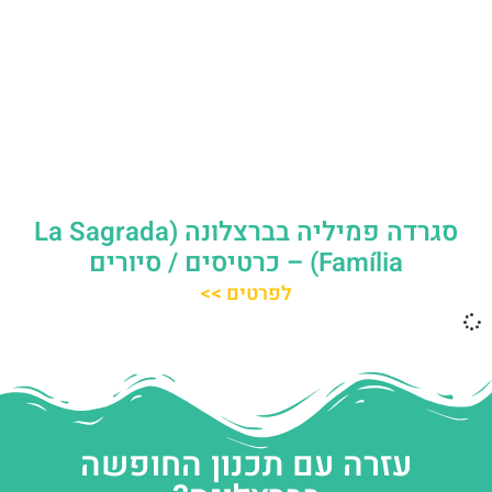
סגרדה פמיליה בברצלונה (La Sagrada
Família) – כרטיסים / סיורים
לפרטים >>
עזרה עם תכנון החופשה