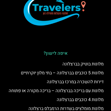
איפה לישון?
מלונות בוטיק בברצלונה
מלונות 5 כוכבים בברצלונה – בתי מלון יוקרתיים
דירות להשכרה במרכז בברצלונה
מלונות עם בריכה בברצלונה – בריכה מקורה או פתוחה
מלונות 4 כוכבים בברצלונה
מלונות מומלצים בשדרות הרמבלס ברצלונה