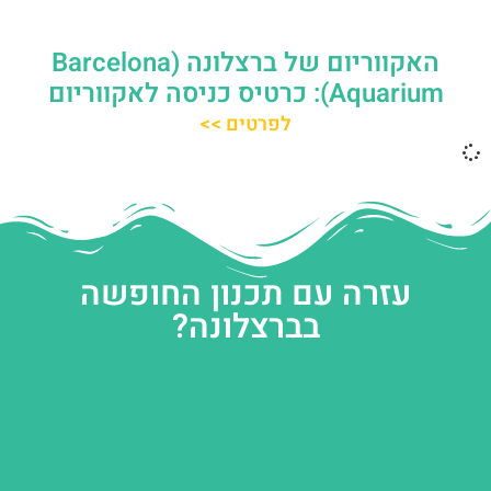
האקווריום של ברצלונה (Barcelona
Aquarium): כרטיס כניסה לאקווריום
לפרטים >>
עזרה עם תכנון החופשה
בברצלונה?