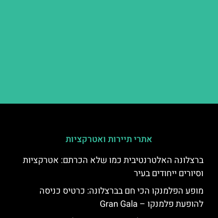
אתרי תיירות ואטרקציות
ברצלונה האלטרנטיבית כמו שלא הכרתם: אטרקציות
וסיורים ייחודים בעיר
מופע הפלמנקו הכי חם בברצלונה: כרטיס כניסה
להופעת פלמנקו – Gran Gala