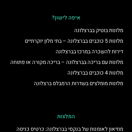
איפה לישון?
מלונות בוטיק בברצלונה
מלונות 5 כוכבים בברצלונה – בתי מלון יוקרתיים
דירות להשכרה במרכז בברצלונה
מלונות עם בריכה בברצלונה – בריכה מקורה או פתוחה
מלונות 4 כוכבים בברצלונה
מלונות מומלצים בשדרות הרמבלס ברצלונה
המלצות
מוזיאון לאומנות של בנקסי בברצלונה: כרטיס כניסה