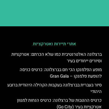
אתרי תיירות ואטרקציות
ברצלונה האלטרנטיבית כמו שלא הכרתם: אטרקציות
וסיורים ייחודים בעיר
מופע הפלמנקו הכי חם בברצלונה: כרטיס כניסה
להופעת פלמנקו – Gran Gala
סיור בעברית בברצלונה בעקבות הקהילה היהודית ברובע
היהודי
כרטיס ההטבות של ברצלונה: כרטיס הנחות למגוון
אטרקציות בעיר (Go City)