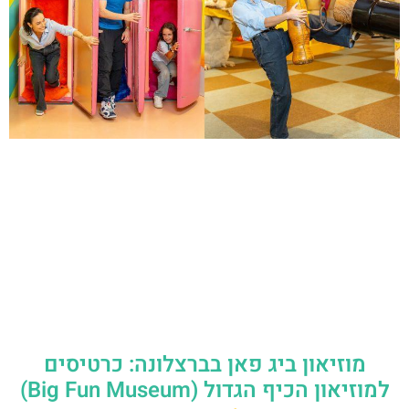
מוזיאון ביג פאן בברצלונה: כרטיסים
למוזיאון הכיף הגדול (Big Fun Museum)