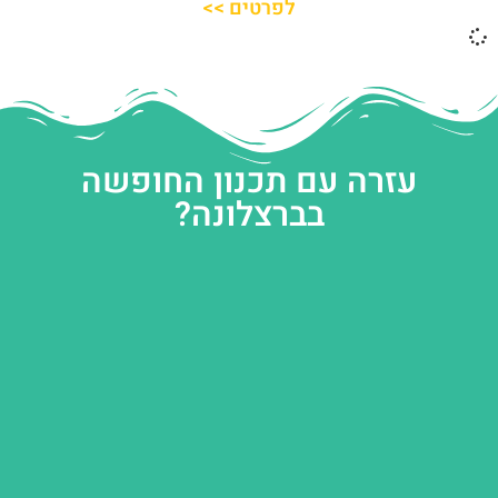
לפרטים >>
עזרה עם תכנון החופשה
בברצלונה?