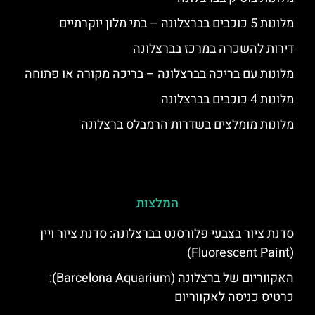
מלונות 5 כוכבים בברצלונה – בתי מלון יוקרתיים
דירות להשכרה במרכז בברצלונה
מלונות עם בריכה בברצלונה – בריכה מקורה או פתוחה
מלונות 4 כוכבים בברצלונה
מלונות מומלצים בשדרות הרמבלס ברצלונה
המלצות
סדנת ציור בצבעי פלורסנט בברצלונה: סדנת ציור ויין
(Fluorescent Paint)
האקווריום של ברצלונה (Barcelona Aquarium):
כרטיס כניסה לאקווריום