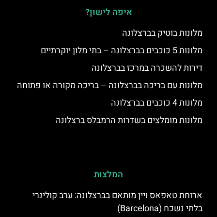
איפה לישון?
מלונות בוטיק בברצלונה
מלונות 5 כוכבים בברצלונה – בתי מלון יוקרתיים
דירות להשכרה במרכז בברצלונה
מלונות עם בריכה בברצלונה – בריכה מקורה או פתוחה
מלונות 4 כוכבים בברצלונה
מלונות מומלצים בשדרות הרמבלס ברצלונה
המלצות
ארוחת טאפאס ויין מותאם בברצלונה: ערב קולינרי
בלתי נשכח (Barcelona)