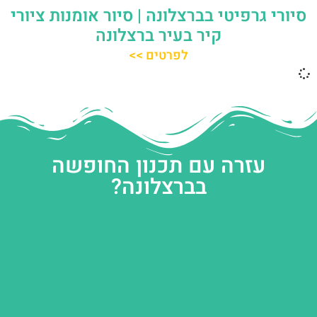
סיורי גרפיטי בברצלונה | סיור אומנות ציורי
קיר בעיר ברצלונה
לפרטים >>
עזרה עם תכנון החופשה
בברצלונה?