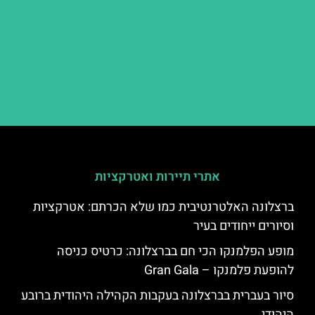
אתרי תיירות ואטרקציות
ברצלונה האלטרנטיבית כמו שלא הכרתם: אטרקציות
וסיורים ייחודים בעיר
מופע הפלמנקו הכי חם בברצלונה: כרטיס כניסה
להופעת פלמנקו – Gran Gala
סיור בעברית בברצלונה בעקבות הקהילה היהודית ברובע
היהודי