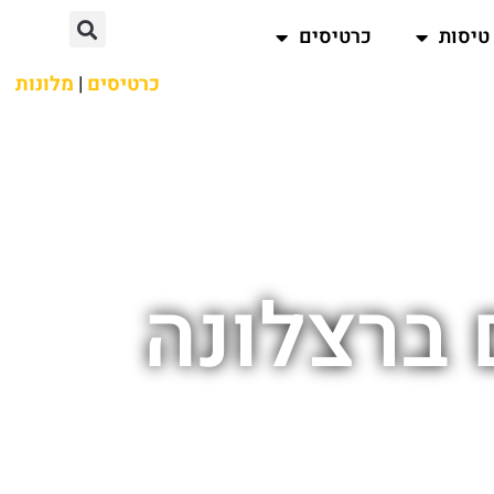
טיסות
כרטיסים
כרטיסים
|
מלונות
ם ברצלונה