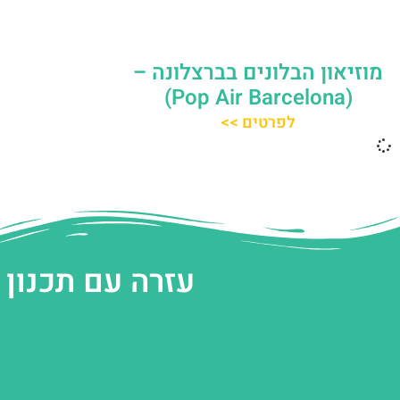
מוזיאון הבלונים בברצלונה –
(Pop Air Barcelona)
לפרטים >>
עזרה עם תכנון