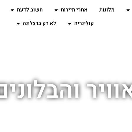
מלונות
אתרי תיירות
חשוב לדעת
קולינריה
לא רק ברצלונה
וויר והבלוני