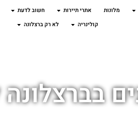
מלונות
אתרי תיירות
חשוב לדעת
קולינריה
לא רק ברצלונה
ים בברצלונה 