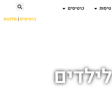
טיסות
כרטיסים
כרטיסים
|
מלונות
לילדים